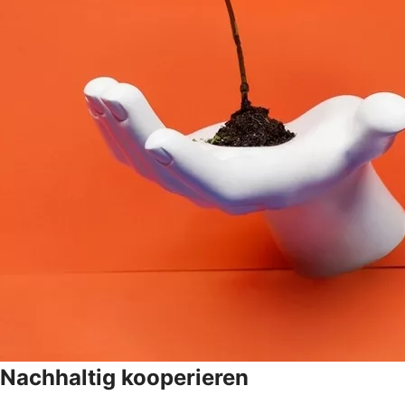
Nachhaltig kooperieren