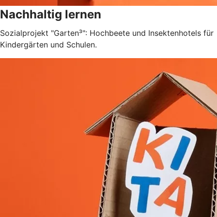
Nachhaltig lernen
Sozialprojekt "Garten³": Hochbeete und Insektenhotels für
Kindergärten und Schulen.