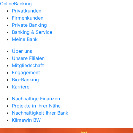
OnlineBanking
Privatkunden
Firmenkunden
Private Banking
Banking & Service
Meine Bank
Über uns
Unsere Filialen
Mitgliedschaft
Engagement
Bio-Banking
Karriere
Nachhaltige Finanzen
Projekte in Ihrer Nähe
Nachhaltigkeit Ihrer Bank
Klimawin BW