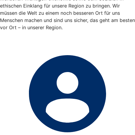
ethischen Einklang für unsere Region zu bringen. Wir
müssen die Welt zu einem noch besseren Ort für uns
Menschen machen und sind uns sicher, das geht am besten
vor Ort – in unserer Region.