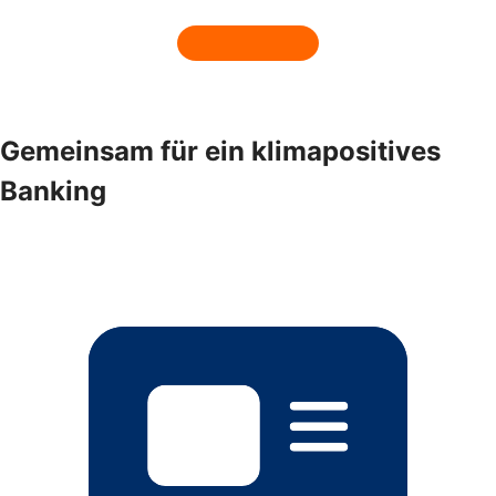
Gemeinsam für ein klimapositives
Banking