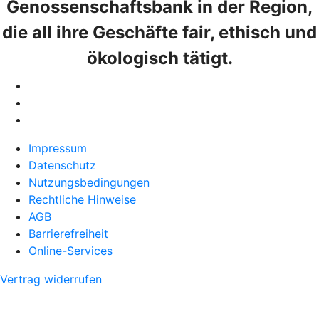
Genossenschaftsbank in der Region,
die all ihre Geschäfte fair, ethisch und
ökologisch tätigt.
Impressum
Datenschutz
Nutzungsbedingungen
Rechtliche Hinweise
AGB
Barrierefreiheit
Online-Services
Vertrag widerrufen