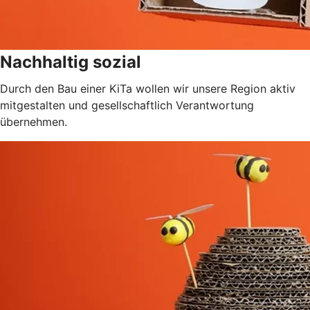
Nachhaltig sozial
Durch den Bau einer KiTa wollen wir unsere Region aktiv
mitgestalten und gesellschaftlich Verantwortung
übernehmen.