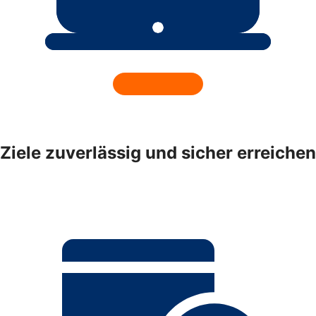
Ziele zuverlässig und sicher erreichen