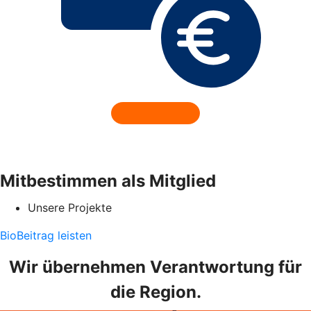
Mitbestimmen als Mitglied
Unsere Projekte
BioBeitrag leisten
Wir übernehmen Verantwortung für
die Region.