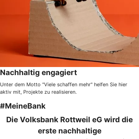
Nachhaltig engagiert
Unter dem Motto "Viele schaffen mehr" helfen Sie hier
aktiv mit, Projekte zu realisieren.
#MeineBank
Die Volksbank Rottweil eG wird die
erste nachhaltige