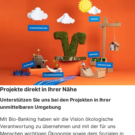
Projekte direkt in Ihrer Nähe
Unterstützen Sie uns bei den Projekten in Ihrer
unmittelbaren Umgebung
Mit Bio-Banking haben wir die Vision ökologische
Verantwortung zu übernehmen und mit der für uns
Menschen wichtigen Ökonomie sowie dem Sozialen in