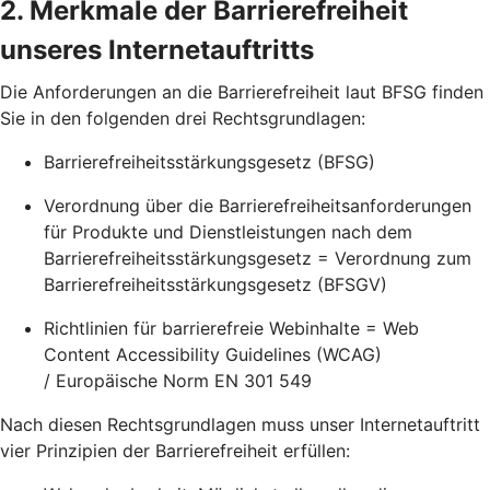
2. Merkmale der Barrierefreiheit
unseres Internetauftritts
Die Anforderungen an die Barrierefreiheit laut BFSG finden
Sie in den folgenden drei Rechtsgrundlagen:
Barrierefreiheitsstärkungsgesetz (BFSG)
Verordnung über die Barrierefreiheitsanforderungen
für Produkte und Dienstleistungen nach dem
Barrierefreiheitsstärkungsgesetz = Verordnung zum
Barrierefreiheitsstärkungsgesetz (BFSGV)
Richtlinien für barrierefreie Webinhalte = Web
Content Accessibility Guidelines (WCAG)
/ Europäische Norm EN 301 549
Nach diesen Rechtsgrundlagen muss unser Internetauftritt
vier Prinzipien der Barrierefreiheit erfüllen: