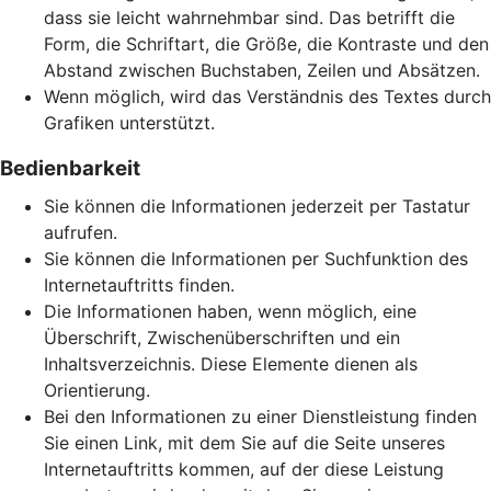
dass sie leicht wahrnehmbar sind. Das betrifft die
Form, die Schriftart, die Größe, die Kontraste und den
Abstand zwischen Buchstaben, Zeilen und Absätzen.
Wenn möglich, wird das Verständnis des Textes durch
Grafiken unterstützt.
Bedienbarkeit
Sie können die Informationen jederzeit per Tastatur
aufrufen.
Sie können die Informationen per Suchfunktion des
Internetauftritts finden.
Die Informationen haben, wenn möglich, eine
Überschrift, Zwischenüberschriften und ein
Inhaltsverzeichnis. Diese Elemente dienen als
Orientierung.
Bei den Informationen zu einer Dienstleistung finden
Sie einen Link, mit dem Sie auf die Seite unseres
Internetauftritts kommen, auf der diese Leistung