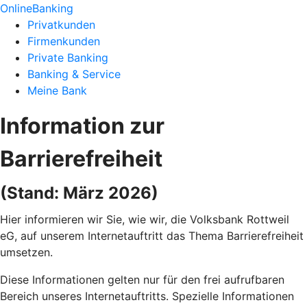
OnlineBanking
Privatkunden
Firmenkunden
Private Banking
Banking & Service
Meine Bank
Information zur
Barrierefreiheit
(Stand: März 2026)
Hier informieren wir Sie, wie wir, die Volksbank Rottweil
eG, auf unserem Internetauftritt das Thema Barrierefreiheit
umsetzen.
Diese Informationen gelten nur für den frei aufrufbaren
Bereich unseres Internetauftritts. Spezielle Informationen