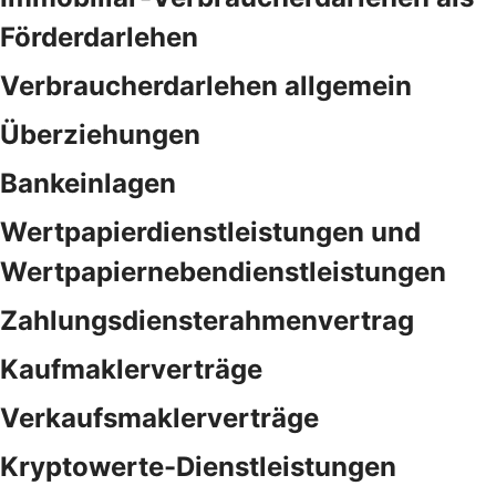
Förderdarlehen
Verbraucherdarlehen allgemein
Überziehungen
Bankeinlagen
Wertpapierdienstleistungen und
Wertpapiernebendienstleistungen
Zahlungsdiensterahmenvertrag
Kaufmaklerverträge
Verkaufsmaklerverträge
Kryptowerte-Dienstleistungen