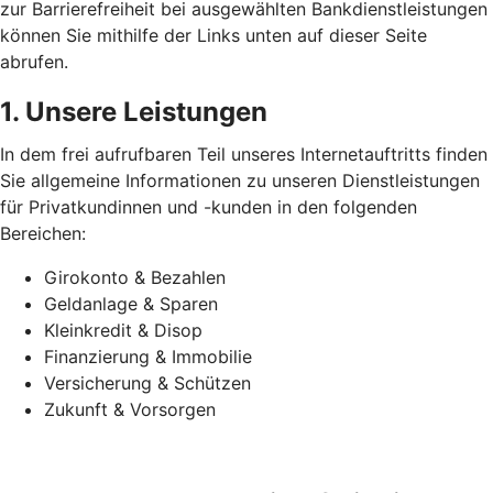
zur Barrierefreiheit bei ausgewählten Bankdienstleistungen
können Sie mithilfe der Links unten auf dieser Seite
abrufen.
1. Unsere Leistungen
In dem frei aufrufbaren Teil unseres Internetauftritts finden
Sie allgemeine Informationen zu unseren Dienstleistungen
für Privatkundinnen und -kunden in den folgenden
Bereichen:
Girokonto & Bezahlen
Geldanlage & Sparen
Kleinkredit & Disop
Finanzierung & Immobilie
Versicherung & Schützen
Zukunft & Vorsorgen