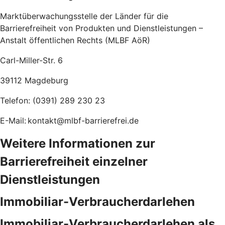
Marktüberwachungsstelle der Länder für die
Barrierefreiheit von Produkten und Dienstleistungen –
Anstalt öffentlichen Rechts (MLBF AöR)
Carl-Miller-Str. 6
39112 Magdeburg
Telefon: (0391) 289 230 23
E-Mail: kontakt@mlbf-barrierefrei.de
Weitere Informationen zur
Barrierefreiheit einzelner
Dienstleistungen
Immobiliar-Verbraucherdarlehen
Immobiliar-Verbraucherdarlehen als