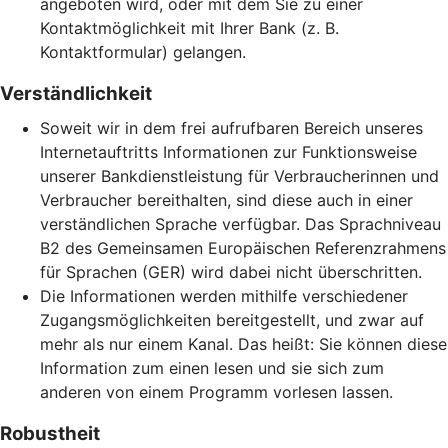
angeboten wird, oder mit dem Sie zu einer
Kontaktmöglichkeit mit Ihrer Bank (z. B.
Kontaktformular) gelangen.
Verständlichkeit
Soweit wir in dem frei aufrufbaren Bereich unseres
Internetauftritts Informationen zur Funktionsweise
unserer Bankdienstleistung für Verbraucherinnen und
Verbraucher bereithalten, sind diese auch in einer
verständlichen Sprache verfügbar. Das Sprachniveau
B2 des Gemeinsamen Europäischen Referenzrahmens
für Sprachen (GER) wird dabei nicht überschritten.
Die Informationen werden mithilfe verschiedener
Zugangsmöglichkeiten bereitgestellt, und zwar auf
mehr als nur einem Kanal. Das heißt: Sie können diese
Information zum einen lesen und sie sich zum
anderen von einem Programm vorlesen lassen.
Robustheit