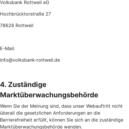
Volksbank Rottweil eG
Hochbrücktorstraße 27
78628 Rottweil
E-Mail:
info@volksbank-rottweil.de
4. Zuständige
Marktüberwachungsbehörde
Wenn Sie der Meinung sind, dass unser Webauftritt nicht
überall die gesetzlichen Anforderungen an die
Barrierefreiheit erfüllt, können Sie sich an die zuständige
Marktüberwachungsbehörde wenden.