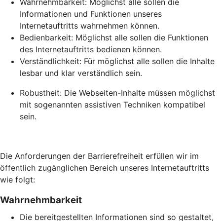
Wahrnehmbarkeit: Möglichst alle sollen die
Informationen und Funktionen unseres
Internetauftritts wahrnehmen können.
Bedienbarkeit: Möglichst alle sollen die Funktionen
des Internetauftritts bedienen können.
Verständlichkeit: Für möglichst alle sollen die Inhalte
lesbar und klar verständlich sein.
Robustheit: Die Webseiten-Inhalte müssen möglichst
mit sogenannten assistiven Techniken kompatibel
sein.
Die Anforderungen der Barrierefreiheit erfüllen wir im
öffentlich zugänglichen Bereich unseres Internetauftritts
wie folgt:
Wahrnehmbarkeit
Die bereitgestellten Informationen sind so gestaltet,