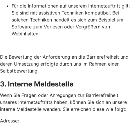
Für die Informationen auf unserem Internetauftritt gilt:
Sie sind mit assistiven Techniken kompatibel. Bei
solchen Techniken handelt es sich zum Beispiel um
Software zum Vorlesen oder Vergrößern von
Webinhalten.
Die Bewertung der Anforderung an die Barrierefreiheit und
deren Umsetzung erfolgte durch uns im Rahmen einer
Selbstbewertung.
3. Interne Meldestelle
Wenn Sie Fragen oder Anregungen zur Barrierefreiheit
unseres Internetauftritts haben, können Sie sich an unsere
interne Meldestelle wenden. Sie erreichen diese wie folgt:
Adresse: