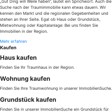
„Gut Ding will Weile haben”, lautet ein Sprichwort. Auch die
Suche nach der Traumimmobilie kann etwas dauern. Wir
kennen den Markt und die regionalen Gegebenheiten und
stehen an Ihrer Seite. Egal ob Haus oder Grundstück,
Mietwohnung oder Kapitalanlage: Bei uns finden Sie
Immobilien in der Region.
Mehr erfahren
Kaufen
Haus kaufen
Finden Sie Ihr Traumhaus in der Region.
Wohnung kaufen
Finden Sie Ihre Traumwohnung in unserer ImmobilienSuche.
Grundstück kaufen
Finden Sie in unserer ImmobilienSuche ein Grundstück für