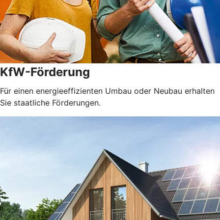
KfW-Förderung
Für einen energieeffizienten Umbau oder Neubau erhalten
Sie staatliche Förderungen.