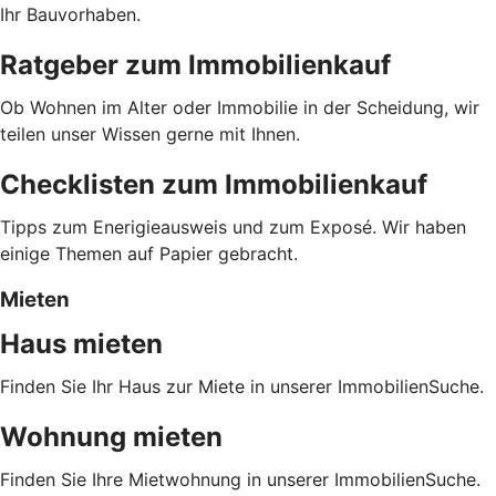
Ihr Bauvorhaben.
Ratgeber zum Immobilienkauf
Ob Wohnen im Alter oder Immobilie in der Scheidung, wir
teilen unser Wissen gerne mit Ihnen.
Checklisten zum Immobilienkauf
Tipps zum Enerigieausweis und zum Exposé. Wir haben
einige Themen auf Papier gebracht.
Mieten
Haus mieten
Finden Sie Ihr Haus zur Miete in unserer ImmobilienSuche.
Wohnung mieten
Finden Sie Ihre Mietwohnung in unserer ImmobilienSuche.