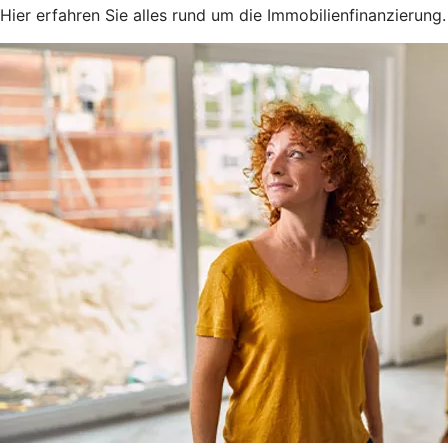
Hier erfahren Sie alles rund um die Immobilienfinanzierung.