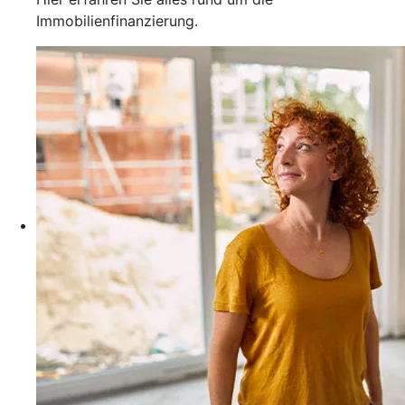
Immobilienfinanzierung.