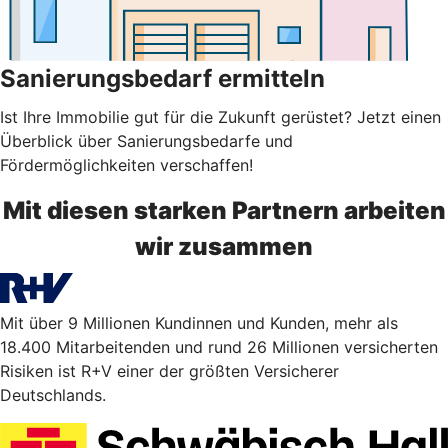
Sanierungsbedarf ermitteln
Ist Ihre Immobilie gut für die Zukunft gerüstet? Jetzt einen
Überblick über Sanierungsbedarfe und
Fördermöglichkeiten verschaffen!
Mit diesen starken Partnern arbeiten
wir zusammen
Mit über 9 Millionen Kundinnen und Kunden, mehr als
18.400 Mitarbeitenden und rund 26 Millionen versicherten
Risiken ist R+V einer der größten Versicherer
Deutschlands.