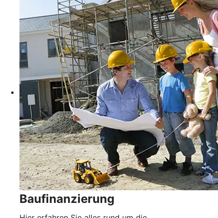
Baufinanzierung
Hier erfahren Sie alles rund um die