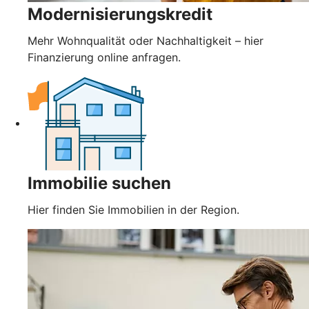
Modernisierungskredit
Mehr Wohnqualität oder Nachhaltigkeit – hier
Finanzierung online anfragen.
Immobilie suchen
Hier finden Sie Immobilien in der Region.