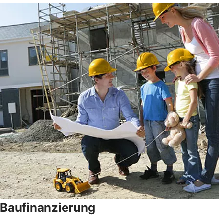
Baufinanzierung