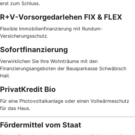
erst zum Schluss.
R+V-Vorsorgedarlehen FIX & FLEX
Flexible Immobilienfinanzierung mit Rundum-
Versicherungsschutz.
Sofortfinanzierung
Verwirklichen Sie Ihre Wohnträume mit den
Finanzierungsangeboten der Bausparkasse Schwäbisch
Hall.
PrivatKredit Bio
Für eine Photovoltaikanlage oder einen Vollwärmeschutz
für das Haus.
Fördermittel vom Staat