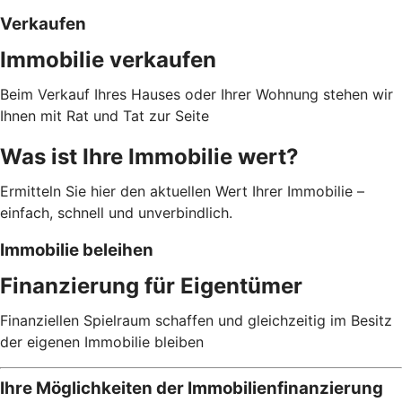
Verkaufen
Immobilie verkaufen
Beim Verkauf Ihres Hauses oder Ihrer Wohnung stehen wir
Ihnen mit Rat und Tat zur Seite
Was ist Ihre Immobilie wert?
Ermitteln Sie hier den aktuellen Wert Ihrer Immobilie –
einfach, schnell und unverbindlich.
Immobilie beleihen
Finanzierung für Eigentümer
Finanziellen Spielraum schaffen und gleichzeitig im Besitz
der eigenen Immobilie bleiben
Ihre Möglichkeiten der Immobilienfinanzierung