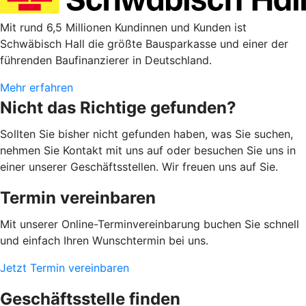
Mit rund 6,5 Millionen Kundinnen und Kunden ist
Schwäbisch Hall die größte Bausparkasse und einer der
führenden Baufinanzierer in Deutschland.
Mehr erfahren
Nicht das Richtige gefunden?
Sollten Sie bisher nicht gefunden haben, was Sie suchen,
nehmen Sie Kontakt mit uns auf oder besuchen Sie uns in
einer unserer Geschäftsstellen. Wir freuen uns auf Sie.
Termin vereinbaren
Mit unserer Online-Terminvereinbarung buchen Sie schnell
und einfach Ihren Wunschtermin bei uns.
Jetzt Termin vereinbaren
Geschäftsstelle finden