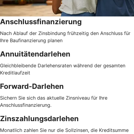
Anschlussfinanzierung
Nach Ablauf der Zinsbindung frühzeitig den Anschluss für
Ihre Baufinanzierung planen
Annuitätendarlehen
Gleichbleibende Darlehensraten während der gesamten
Kreditlaufzeit
Forward-Darlehen
Sichern Sie sich das aktuelle Zinsniveau für Ihre
Anschlussfinanzierung.
Zinszahlungsdarlehen
Monatlich zahlen Sie nur die Sollzinsen, die Kreditsumme