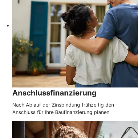
Anschlussfinanzierung
Nach Ablauf der Zinsbindung frühzeitig den
Anschluss für Ihre Baufinanzierung planen