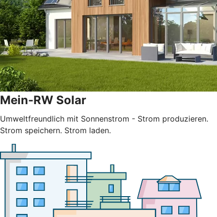
Mein-RW Solar
Umweltfreundlich mit Sonnenstrom - Strom produzieren.
Strom speichern. Strom laden.