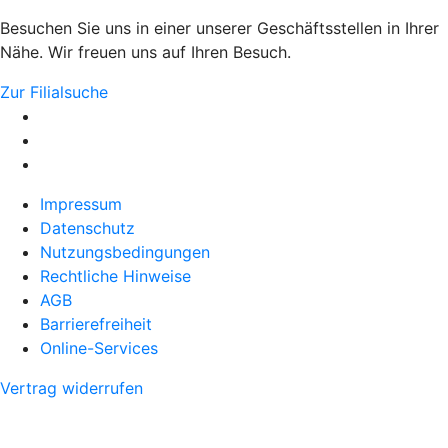
Besuchen Sie uns in einer unserer Geschäftsstellen in Ihrer
Nähe. Wir freuen uns auf Ihren Besuch.
Zur Filialsuche
Impressum
Datenschutz
Nutzungsbedingungen
Rechtliche Hinweise
AGB
Barrierefreiheit
Online-Services
Vertrag widerrufen