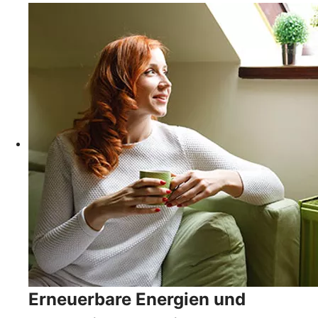
Erneuerbare Energien und