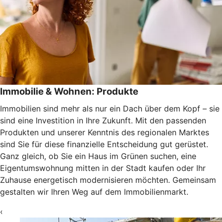
Immobilie & Wohnen: Produkte
Immobilien sind mehr als nur ein Dach über dem Kopf – sie
sind eine Investition in Ihre Zukunft. Mit den passenden
Produkten und unserer Kenntnis des regionalen Marktes
sind Sie für diese finanzielle Entscheidung gut gerüstet.
Ganz gleich, ob Sie ein Haus im Grünen suchen, eine
Eigentumswohnung mitten in der Stadt kaufen oder Ihr
Zuhause energetisch modernisieren möchten. Gemeinsam
gestalten wir Ihren Weg auf dem Immobilienmarkt.
‹