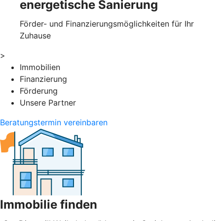
energetische Sanierung
Förder- und Finanzierungsmöglichkeiten für Ihr
Zuhause
>
Immobilien
Finanzierung
Förderung
Unsere Partner
Beratungstermin vereinbaren
Immobilie finden