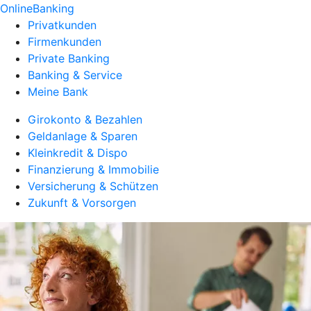
OnlineBanking
Privatkunden
Firmenkunden
Private Banking
Banking & Service
Meine Bank
Girokonto & Bezahlen
Geldanlage & Sparen
Kleinkredit & Dispo
Finanzierung & Immobilie
Versicherung & Schützen
Zukunft & Vorsorgen