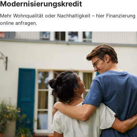
Modernisierungskredit
Mehr Wohnqualität oder Nachhaltigkeit – hier Finanzierung
online anfragen.