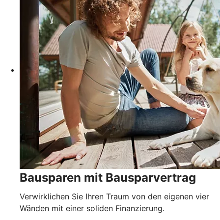
Bausparen mit Bausparvertrag
Verwirklichen Sie Ihren Traum von den eigenen vier
Wänden mit einer soliden Finanzierung.