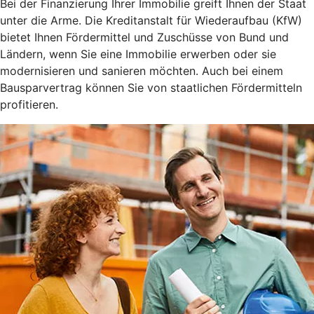
Bei der Finanzierung Ihrer Immobilie greift Ihnen der Staat
unter die Arme. Die Kreditanstalt für Wiederaufbau (KfW)
bietet Ihnen Fördermittel und Zuschüsse von Bund und
Ländern, wenn Sie eine Immobilie erwerben oder sie
modernisieren und sanieren möchten. Auch bei einem
Bausparvertrag können Sie von staatlichen Fördermitteln
profitieren.