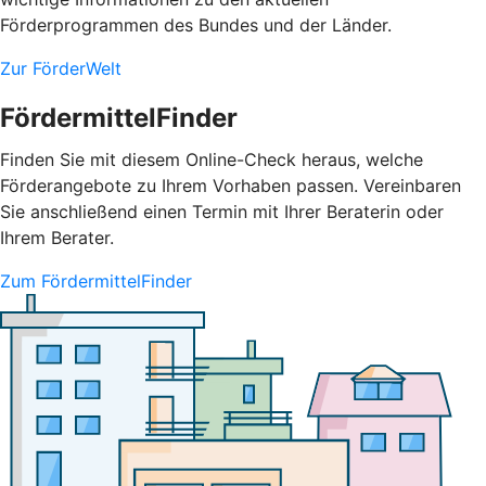
Förderprogrammen des Bundes und der Länder.
Zur FörderWelt
FördermittelFinder
Finden Sie mit diesem Online-Check heraus, welche
Förderangebote zu Ihrem Vorhaben passen. Vereinbaren
Sie anschließend einen Termin mit Ihrer Beraterin oder
Ihrem Berater.
Zum FördermittelFinder