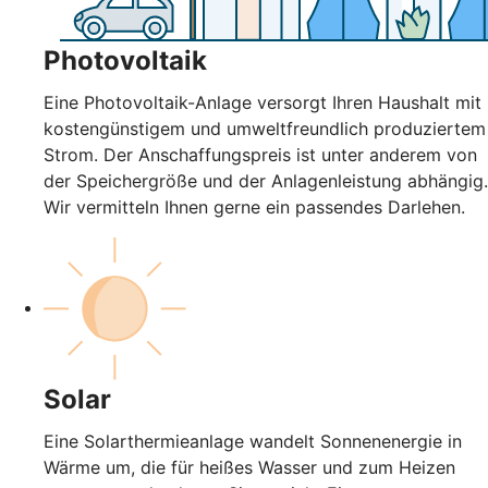
Photovoltaik
Eine Photovoltaik-Anlage versorgt Ihren Haushalt mit
kostengünstigem und umweltfreundlich produziertem
Strom. Der Anschaffungspreis ist unter anderem von
der Speichergröße und der Anlagenleistung abhängig.
Wir vermitteln Ihnen gerne ein passendes Darlehen.
Solar
Eine Solarthermieanlage wandelt Sonnenenergie in
Wärme um, die für heißes Wasser und zum Heizen