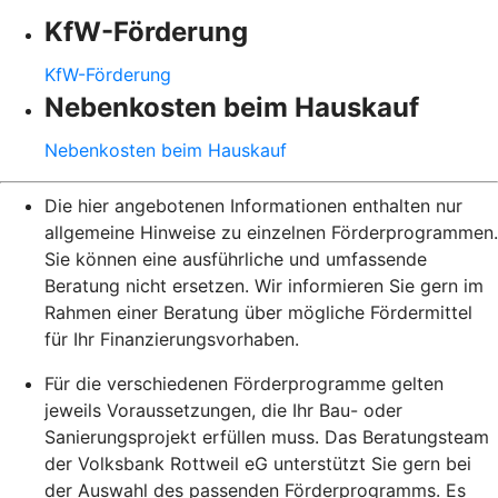
KfW-Förderung
KfW-Förderung
Nebenkosten beim Hauskauf
Nebenkosten beim Hauskauf
Die hier angebotenen Informationen enthalten nur
allgemeine Hinweise zu einzelnen Förderprogrammen.
Sie können eine ausführliche und umfassende
Beratung nicht ersetzen. Wir informieren Sie gern im
Rahmen einer Beratung über mögliche Fördermittel
für Ihr Finanzierungsvorhaben.
Für die verschiedenen Förderprogramme gelten
jeweils Voraussetzungen, die Ihr Bau- oder
Sanierungsprojekt erfüllen muss. Das Beratungsteam
der Volksbank Rottweil eG unterstützt Sie gern bei
der Auswahl des passenden Förderprogramms. Es