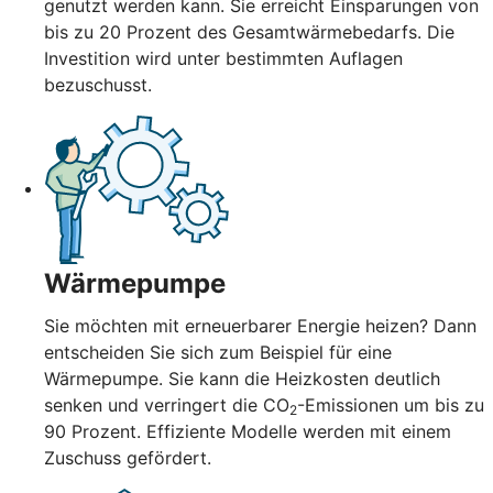
genutzt werden kann. Sie erreicht Einsparungen von
bis zu 20 Prozent des Gesamtwärmebedarfs. Die
Investition wird unter bestimmten Auflagen
bezuschusst.
Wärmepumpe
Sie möchten mit erneuerbarer Energie heizen? Dann
entscheiden Sie sich zum Beispiel für eine
Wärmepumpe. Sie kann die Heizkosten deutlich
senken und verringert die CO
-Emissionen um bis zu
2
90 Prozent. Effiziente Modelle werden mit einem
Zuschuss gefördert.