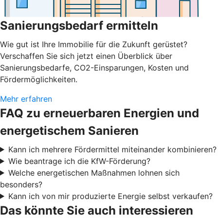
Sanierungsbedarf ermitteln
Wie gut ist Ihre Immobilie für die Zukunft gerüstet?
Verschaffen Sie sich jetzt einen Überblick über
Sanierungsbedarfe, CO2-Einsparungen, Kosten und
Fördermöglichkeiten.
Mehr erfahren
FAQ zu erneuerbaren Energien und
energetischem Sanieren
Kann ich mehrere Fördermittel miteinander kombinieren?
Wie beantrage ich die KfW-Förderung?
Welche energetischen Maßnahmen lohnen sich
besonders?
Kann ich von mir produzierte Energie selbst verkaufen?
Das könnte Sie auch interessieren