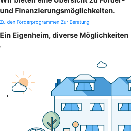
Wir bieten eine Übersicht zu Förder-
und Finanzierungsmöglichkeiten.
Zu den Förderprogrammen
Zur Beratung
Ein Eigenheim, diverse Möglichkeiten
‹