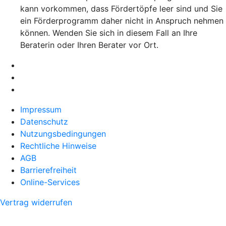
kann vorkommen, dass Fördertöpfe leer sind und Sie
ein Förderprogramm daher nicht in Anspruch nehmen
können. Wenden Sie sich in diesem Fall an Ihre
Beraterin oder Ihren Berater vor Ort.
Impressum
Datenschutz
Nutzungsbedingungen
Rechtliche Hinweise
AGB
Barrierefreiheit
Online-Services
Vertrag widerrufen