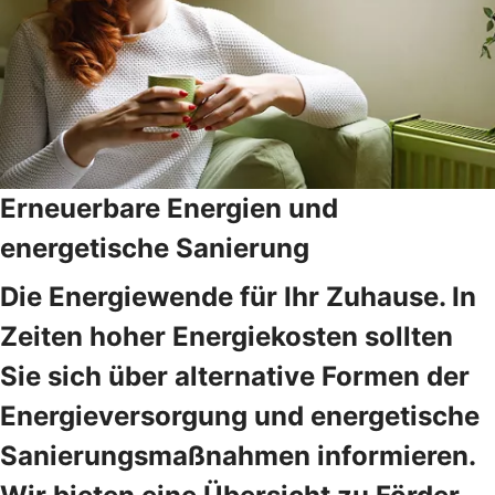
Erneuerbare Energien und
energetische Sanierung
Die Energiewende für Ihr Zuhause. In
Zeiten hoher Energiekosten sollten
Sie sich über alternative Formen der
Energieversorgung und energetische
Sanierungsmaßnahmen informieren.