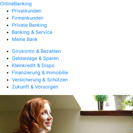
OnlineBanking
Privatkunden
Firmenkunden
Private Banking
Banking & Service
Meine Bank
Girokonto & Bezahlen
Geldanlage & Sparen
Kleinkredit & Dispo
Finanzierung & Immobilie
Versicherung & Schützen
Zukunft & Vorsorgen