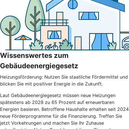
Wissenswertes zum
Gebäudeenergiegesetz
Heizungsförderung: Nutzen Sie staatliche Fördermittel und
blicken Sie mit positiver Energie in die Zukunft.
Laut Gebäudeenergiegesetz müssen neue Heizungen
spätestens ab 2028 zu 65 Prozent auf erneuerbaren
Energien basieren. Betroffene Haushalte erhalten seit 2024
neue Förderprogramme für die Finanzierung. Treffen Sie
jetzt Vorkehrungen und machen Sie Ihr Zuhause