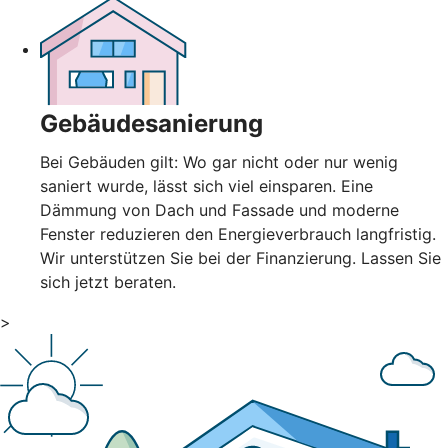
Gebäudesanierung
Bei Gebäuden gilt: Wo gar nicht oder nur wenig
saniert wurde, lässt sich viel einsparen. Eine
Dämmung von Dach und Fassade und moderne
Fenster reduzieren den Energieverbrauch langfristig.
Wir unterstützen Sie bei der Finanzierung. Lassen Sie
sich jetzt beraten.
>