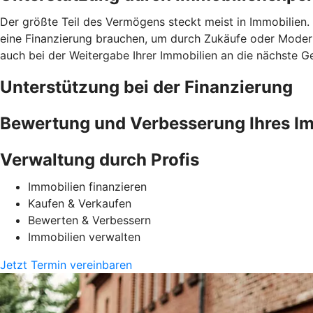
Der größte Teil des Vermögens steckt meist in Immobilien. 
eine Finanzierung brauchen, um durch Zukäufe oder Moder
auch bei der Weitergabe Ihrer Immobilien an die nächste G
Unterstützung bei der Finanzierung
Bewertung und Verbesserung Ihres Im
Verwaltung durch Profis
Immobilien finanzieren
Kaufen & Verkaufen
Bewerten & Verbessern
Immobilien verwalten
Jetzt Termin vereinbaren