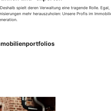
Deshalb spielt deren Verwaltung eine tragende Rolle. Egal,
nisierungen mehr herauszuholen: Unsere Profis im Immobi
eneration.
mobilienportfolios