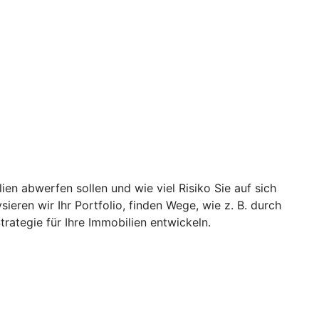
ien abwerfen sollen und wie viel Risiko Sie auf sich
eren wir Ihr Portfolio, finden Wege, wie z. B. durch
rategie für Ihre Immobilien entwickeln.