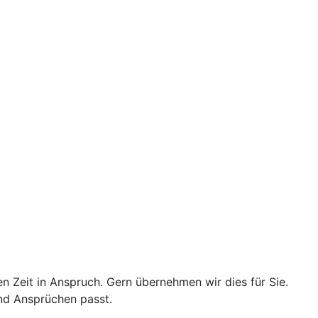
n Zeit in Anspruch. Gern übernehmen wir dies für Sie.
nd Ansprüchen passt.