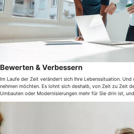
Bewerten & Verbessern
Im Laufe der Zeit verändert sich Ihre Lebenssituation. Und
nehmen möchten. Es lohnt sich deshalb, von Zeit zu Zeit de
Umbauten oder Modernisierungen mehr für Sie drin ist, und 