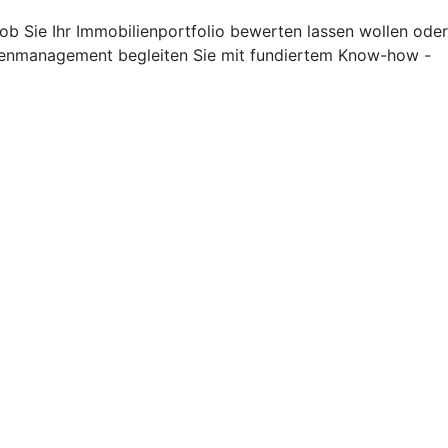
 ob Sie Ihr Immobilienportfolio bewerten lassen wollen oder
lienmanagement begleiten Sie mit fundiertem Know-how -