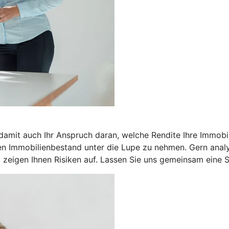
 damit auch Ihr Anspruch daran, welche Rendite Ihre Immobil
n Immobilienbestand unter die Lupe zu nehmen. Gern analysi
zeigen Ihnen Risiken auf. Lassen Sie uns gemeinsam eine St