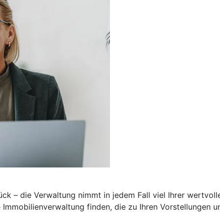
– die Verwaltung nimmt in jedem Fall viel Ihrer wertvolle
Immobilienverwaltung finden, die zu Ihren Vorstellungen u