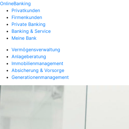
OnlineBanking
Privatkunden
Firmenkunden
Private Banking
Banking & Service
Meine Bank
Vermögensverwaltung
Anlageberatung
Immobilienmanagement
Absicherung & Vorsorge
Generationenmanagement