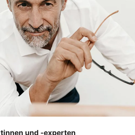
tinnen und -experten