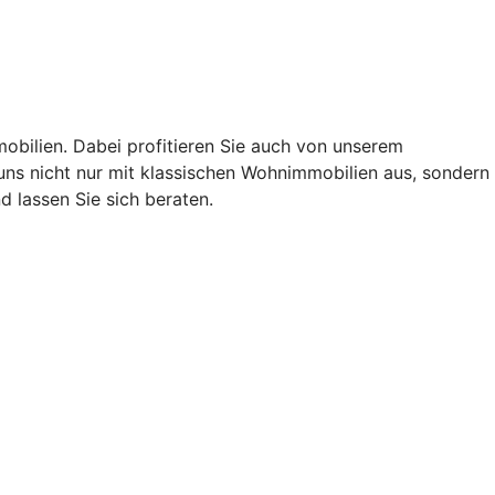
obilien. Dabei profitieren Sie auch von unserem
ns nicht nur mit klassischen Wohnimmobilien aus, sondern
 lassen Sie sich beraten.