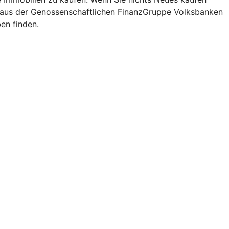
is aus der Genossenschaftlichen FinanzGruppe Volksbanken
en finden.