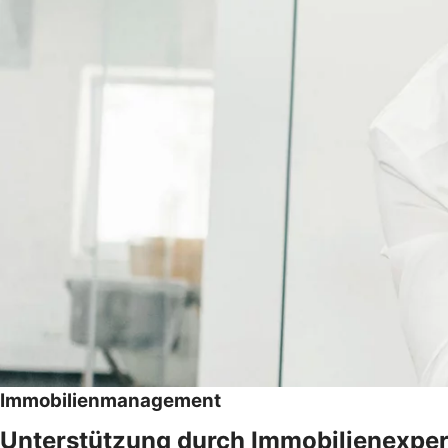
Immobilienmanagement
Unterstützung durch Immobilienexper