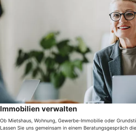
Immobilien verwalten
Ob Mietshaus, Wohnung, Gewerbe-Immobilie oder Grundstück 
Lassen Sie uns gemeinsam in einem Beratungsgespräch die 