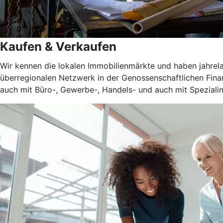
Kaufen & Verkaufen
Wir kennen die lokalen Immobilienmärkte und haben jahrel
überregionalen Netzwerk in der Genossenschaftlichen Fina
auch mit Büro-, Gewerbe-, Handels- und auch mit Spezialim