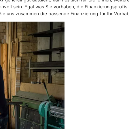
nnvoll sein. Egal was Sie vorhaben, die Finanzierungsprof
 Sie uns zusammen die passende Finanzierung für Ihr Vorhab