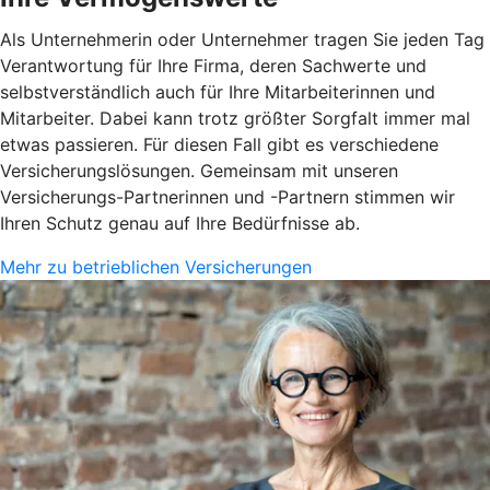
Als Unternehmerin oder Unternehmer tragen Sie jeden Tag
Verantwortung für Ihre Firma, deren Sachwerte und
selbstverständlich auch für Ihre Mitarbeiterinnen und
Mitarbeiter. Dabei kann trotz größter Sorgfalt immer mal
etwas passieren. Für diesen Fall gibt es verschiedene
Versicherungslösungen. Gemeinsam mit unseren
Versicherungs-Partnerinnen und -Partnern stimmen wir
Ihren Schutz genau auf Ihre Bedürfnisse ab.
Mehr zu betrieblichen Versicherungen