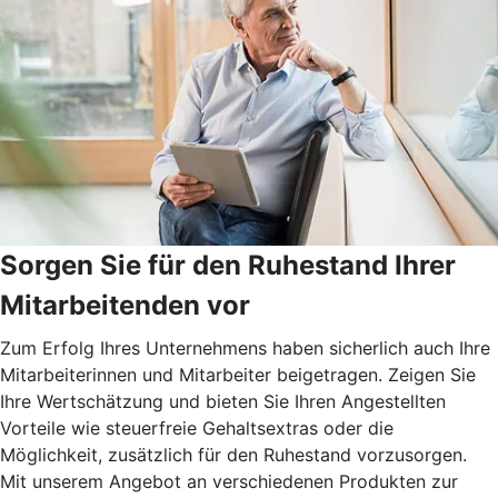
Sorgen Sie für den Ruhestand Ihrer
Mitarbeitenden vor
Zum Erfolg Ihres Unternehmens haben sicherlich auch Ihre
Mitarbeiterinnen und Mitarbeiter beigetragen. Zeigen Sie
Ihre Wertschätzung und bieten Sie Ihren Angestellten
Vorteile wie steuerfreie Gehaltsextras oder die
Möglichkeit, zusätzlich für den Ruhestand vorzusorgen.
Mit unserem Angebot an verschiedenen Produkten zur