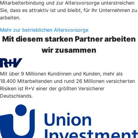
Mitarbeiterbindung und zur Altersvorsorge unterstreichen
Sie, dass es attraktiv ist und bleibt, für Ihr Unternehmen zu
arbeiten.
Mehr zur betrieblichen Altersvorsorge
Mit diesem starken Partner arbeiten
wir zusammen
Mit über 9 Millionen Kundinnen und Kunden, mehr als
18.400 Mitarbeitenden und rund 26 Millionen versicherten
Risiken ist R+V einer der größten Versicherer
Deutschlands.