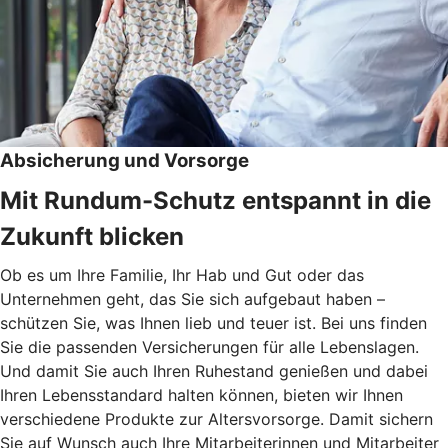
Absicherung und Vorsorge
Mit Rundum-Schutz entspannt in die
Zukunft blicken
Ob es um Ihre Familie, Ihr Hab und Gut oder das
Unternehmen geht, das Sie sich aufgebaut haben –
schützen Sie, was Ihnen lieb und teuer ist. Bei uns finden
Sie die passenden Versicherungen für alle Lebenslagen.
Und damit Sie auch Ihren Ruhestand genießen und dabei
Ihren Lebensstandard halten können, bieten wir Ihnen
verschiedene Produkte zur Altersvorsorge. Damit sichern
Sie auf Wunsch auch Ihre Mitarbeiterinnen und Mitarbeiter