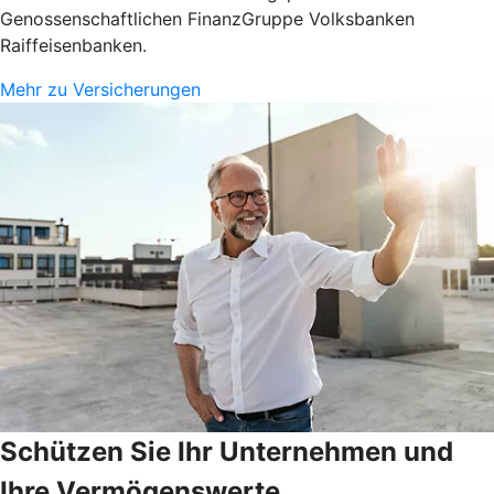
Genossenschaftlichen FinanzGruppe Volksbanken
Raiffeisenbanken.
Mehr zu Versicherungen
Schützen Sie Ihr Unternehmen und
Ihre Vermögenswerte