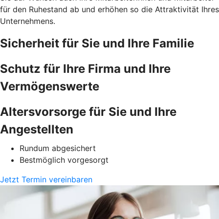
für den Ruhestand ab und erhöhen so die Attraktivität Ihres
Unternehmens.
Sicherheit für Sie und Ihre Familie
Schutz für Ihre Firma und Ihre
Vermögenswerte
Altersvorsorge für Sie und Ihre
Angestellten
Rundum abgesichert
Bestmöglich vorgesorgt
Jetzt Termin vereinbaren