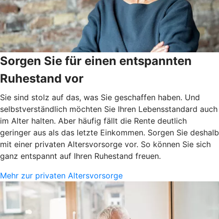
Sorgen Sie für einen entspannten
Ruhestand vor
Sie sind stolz auf das, was Sie geschaffen haben. Und
selbstverständlich möchten Sie Ihren Lebensstandard auch
im Alter halten. Aber häufig fällt die Rente deutlich
geringer aus als das letzte Einkommen. Sorgen Sie deshalb
mit einer privaten Altersvorsorge vor. So können Sie sich
ganz entspannt auf Ihren Ruhestand freuen.
Mehr zur privaten Altersvorsorge