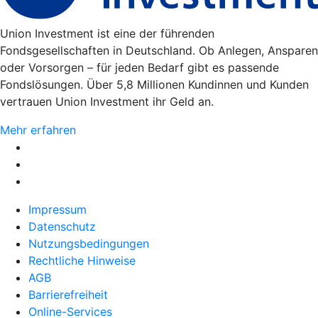
Union Investment ist eine der führenden
Fondsgesellschaften in Deutschland. Ob Anlegen, Ansparen
oder Vorsorgen – für jeden Bedarf gibt es passende
Fondslösungen. Über 5,8 Millionen Kundinnen und Kunden
vertrauen Union Investment ihr Geld an.
Mehr erfahren
Impressum
Datenschutz
Nutzungsbedingungen
Rechtliche Hinweise
AGB
Barrierefreiheit
Online-Services