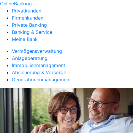
OnlineBanking
Privatkunden
Firmenkunden
Private Banking
Banking & Service
Meine Bank
Vermögensverwaltung
Anlageberatung
Immobilienmanagement
Absicherung & Vorsorge
Generationenmanagement