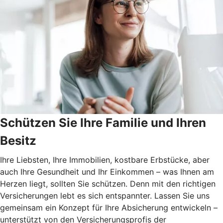
Schützen Sie Ihre Familie und Ihren
Besitz
Ihre Liebsten, Ihre Immobilien, kostbare Erbstücke, aber
auch Ihre Gesundheit und Ihr Einkommen – was Ihnen am
Herzen liegt, sollten Sie schützen. Denn mit den richtigen
Versicherungen lebt es sich entspannter. Lassen Sie uns
gemeinsam ein Konzept für Ihre Absicherung entwickeln –
unterstützt von den Versicherungsprofis der