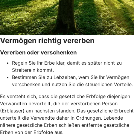
Vermögen richtig vererben
Vererben oder verschenken
Regeln Sie Ihr Erbe klar, damit es später nicht zu
Streiterein kommt.
Bestimmen Sie zu Lebzeiten, wem Sie Ihr Vermögen
verschenken und nutzen Sie die steuerlichen Vorteile.
Es versteht sich, dass die gesetzliche Erbfolge diejenigen
Verwandten bevorteilt, die der verstorbenen Person
(Erblasser) am nächsten standen. Das gesetzliche Erbrecht
unterteilt die Verwandte daher in Ordnungen. Lebende
nähere gesetzliche Erben schließen entfernte gesetzliche
Erben von der Erbfolge aus.