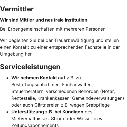
Vermittler
Wir sind Mittler und neutrale Institution
Bei Erbengemeinschaften mit mehreren Personen.
Wir begleiten Sie bei der Trauerbewältigung und stellen
einen Kontakt zu einer entsprechenden Fachstelle in der
Umgebung her.
Serviceleistungen
Wir nehmen Kontakt auf
z.B. zu
Bestattungsunterhmen, Fachanwälten,
Steuerberatern, verschiedenen Behörden (Notar,
Rentestelle, Krankenkassen, Gemeindeverwaltungen)
oder auch Gärtnereien z.B. wegen Grabpflege
Unterstützung z.B. bei Kündigen
des
Mietverhältnisses, Strom oder Wasser bzw.
Zeitungsabonnements