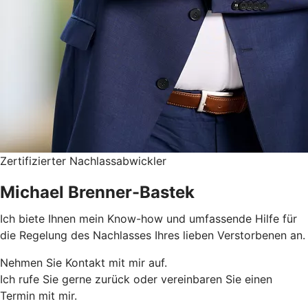
Zertifizierter Nachlassabwickler
Michael Brenner-Bastek
Ich biete Ihnen mein Know-how und umfassende Hilfe für
die Regelung des Nachlasses Ihres lieben Verstorbenen an.
Nehmen Sie Kontakt mit mir auf.
Ich rufe Sie gerne zurück oder vereinbaren Sie einen
Termin mit mir.