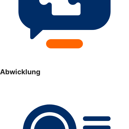
Abwicklung