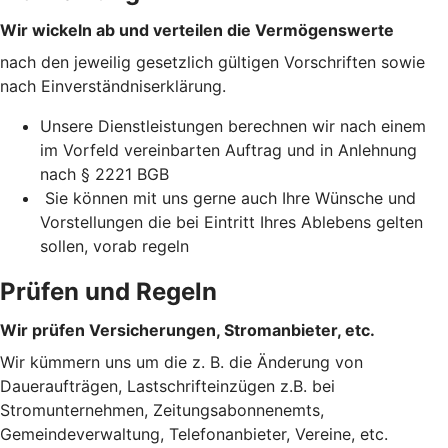
Wir wickeln ab und verteilen die Vermögenswerte
nach den jeweilig gesetzlich gültigen Vorschriften sowie
nach Einverständniserklärung.
Unsere Dienstleistungen berechnen wir nach einem
im Vorfeld vereinbarten Auftrag und in Anlehnung
nach § 2221 BGB
Sie können mit uns gerne auch Ihre Wünsche und
Vorstellungen die bei Eintritt Ihres Ablebens gelten
sollen, vorab regeln
Prüfen und Regeln
Wir prüfen Versicherungen, Stromanbieter, etc.
Wir kümmern uns um die z. B. die Änderung von
Daueraufträgen, Lastschrifteinzügen z.B. bei
Stromunternehmen, Zeitungsabonnenemts,
Gemeindeverwaltung, Telefonanbieter, Vereine, etc.