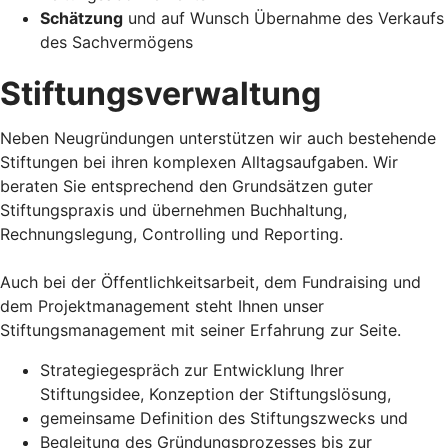
Schätzung
und auf Wunsch Übernahme des Verkaufs
des Sachvermögens
Stiftungsverwaltung
Neben Neugründungen unterstützen wir auch bestehende
Stiftungen bei ihren komplexen Alltagsaufgaben. Wir
beraten Sie entsprechend den Grundsätzen guter
Stiftungspraxis und übernehmen Buchhaltung,
Rechnungslegung, Controlling und Reporting.
Auch bei der Öffentlichkeitsarbeit, dem Fundraising und
dem Projektmanagement steht Ihnen unser
Stiftungsmanagement mit seiner Erfahrung zur Seite.
Strategiegespräch zur Entwicklung Ihrer
Stiftungsidee, Konzeption der Stiftungslösung,
gemeinsame Definition des Stiftungszwecks und
Begleitung des Gründungsprozesses bis zur