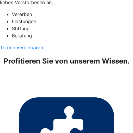
lieben Verstorbenen an.
Vererben
Leistungen
Stiftung
Beratung
Termin vereinbaren
Profitieren Sie von unserem Wissen.