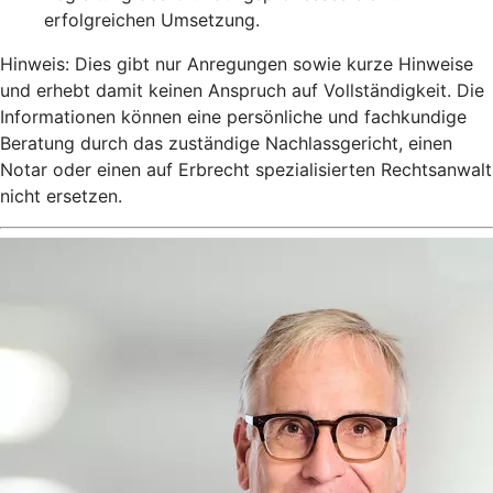
erfolgreichen Umsetzung.
Hinweis: Dies gibt nur Anregungen sowie kurze Hinweise
und erhebt damit keinen Anspruch auf Vollständigkeit. Die
Informationen können eine persönliche und fachkundige
Beratung durch das zuständige Nachlassgericht, einen
Notar oder einen auf Erbrecht spezialisierten Rechtsanwalt
nicht ersetzen.