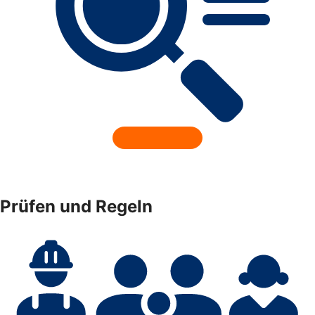
Prüfen und Regeln