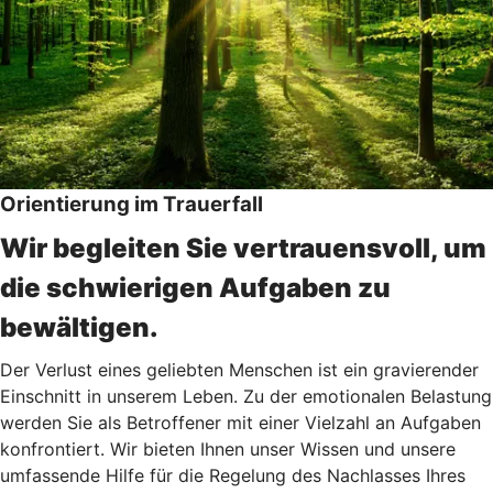
Orientierung im Trauerfall
Wir begleiten Sie vertrauensvoll, um
die schwierigen Aufgaben zu
bewältigen.
Der Verlust eines geliebten Menschen ist ein gravierender
Einschnitt in unserem Leben. Zu der emotionalen Belastung
werden Sie als Betroffener mit einer Vielzahl an Aufgaben
konfrontiert. Wir bieten Ihnen unser Wissen und unsere
umfassende Hilfe für die Regelung des Nachlasses Ihres