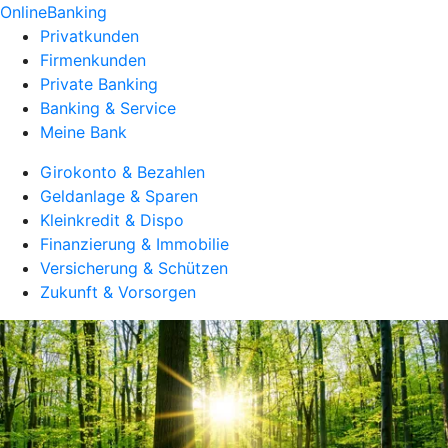
OnlineBanking
Privatkunden
Firmenkunden
Private Banking
Banking & Service
Meine Bank
Girokonto & Bezahlen
Geldanlage & Sparen
Kleinkredit & Dispo
Finanzierung & Immobilie
Versicherung & Schützen
Zukunft & Vorsorgen