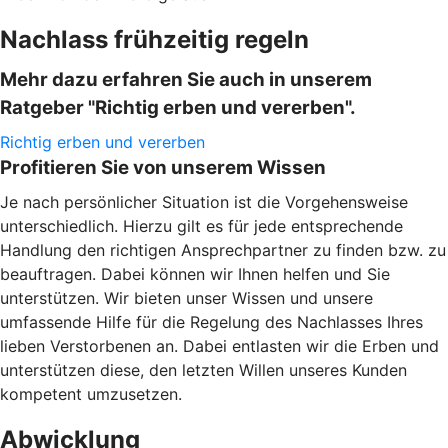
Nachlass frühzeitig regeln
Mehr dazu erfahren Sie auch in unserem
Ratgeber "Richtig erben und vererben".
Richtig erben und vererben
Profitieren Sie von unserem Wissen
Je nach persönlicher Situation ist die Vorgehensweise
unterschiedlich. Hierzu gilt es für jede entsprechende
Handlung den richtigen Ansprechpartner zu finden bzw. zu
beauftragen. Dabei können wir Ihnen helfen und Sie
unterstützen. Wir bieten unser Wissen und unsere
umfassende Hilfe für die Regelung des Nachlasses Ihres
lieben Verstorbenen an. Dabei entlasten wir die Erben und
unterstützen diese, den letzten Willen unseres Kunden
kompetent umzusetzen.
Abwicklung