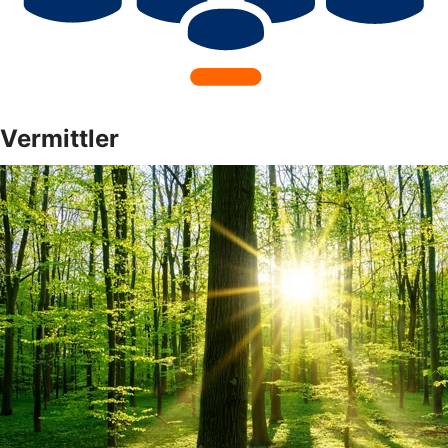
Vermittler