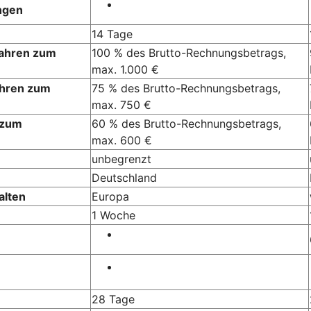
ngen
14 Tage
Jahren zum
100 % des Brutto-Rechnungsbetrags,
max. 1.000 €
ahren zum
75 % des Brutto-Rechnungsbetrags,
max. 750 €
 zum
60 % des Brutto-Rechnungsbetrags,
max. 600 €
unbegrenzt
Deutschland
alten
Europa
1 Woche
28 Tage