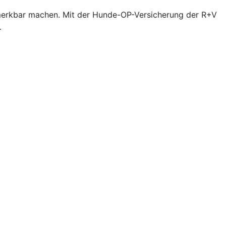
bemerkbar machen. Mit der Hunde-OP-Versicherung der R+V
.