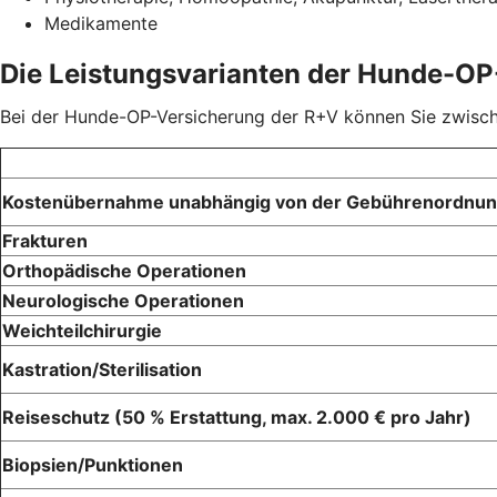
Medikamente
Die Leistungsvarianten der Hunde-OP
Bei der Hunde-OP-Versicherung der R+V können Sie zwischen
Kostenübernahme unabhängig von der Gebührenordnu
Frakturen
Orthopädische Operationen
Neurologische Operationen
Weichteilchirurgie
Kastration/Sterilisation
Reiseschutz (50 % Erstattung, max. 2.000 € pro Jahr)
Biopsien/Punktionen