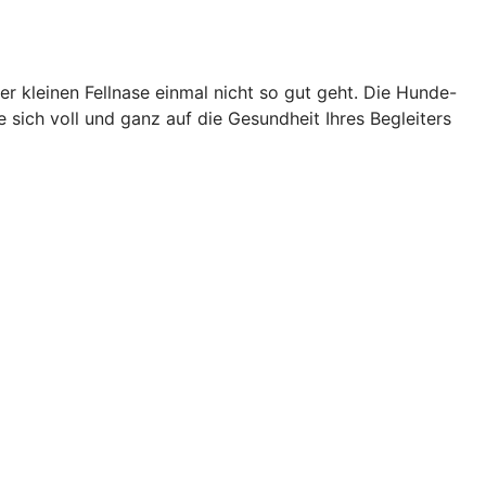
der kleinen Fellnase einmal nicht so gut geht. Die Hunde-
sich voll und ganz auf die Gesundheit Ihres Begleiters