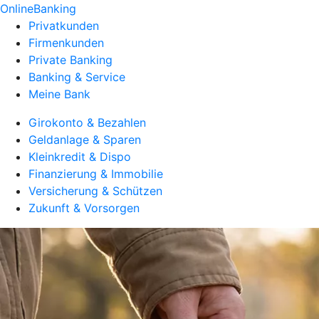
OnlineBanking
Privatkunden
Firmenkunden
Private Banking
Banking & Service
Meine Bank
Girokonto & Bezahlen
Geldanlage & Sparen
Kleinkredit & Dispo
Finanzierung & Immobilie
Versicherung & Schützen
Zukunft & Vorsorgen