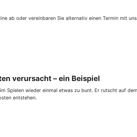
ne ab oder vereinbaren Sie alternativ einen Termin mit uns.
en verursacht – ein Beispiel
im Spielen wieder einmal etwas zu bunt. Er rutscht auf dem
osten entstehen.