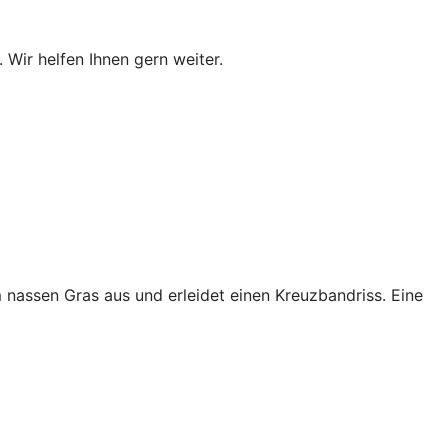
 Wir helfen Ihnen gern weiter.
 nassen Gras aus und erleidet einen Kreuzbandriss. Eine