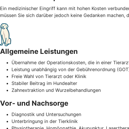
Ein medizinischer Eingriff kann mit hohen Kosten verbund
müssen Sie sich darüber jedoch keine Gedanken machen, de
Allgemeine Leistungen
Übernahme der Operationskosten, die in einer Tierarz
Leistung unabhängig von der Gebührenordnung (GOT
Freie Wahl von Tierarzt oder Klinik
Stabiler Beitrag im Hundealter
Zahnextraktion und Wurzelbehandlungen
Vor- und Nachsorge
Diagnostik und Untersuchungen
Unterbringung in der Tierklinik
Physiotherapie, Homöopathie, Akupunktur, Laserther