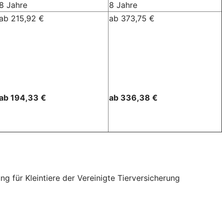
8 Jahre
8 Jahre
ab 215,92 €
ab 373,75 €
ab 194,33 €
ab 336,38 €
für Kleintiere der Vereinigte Tierversicherung