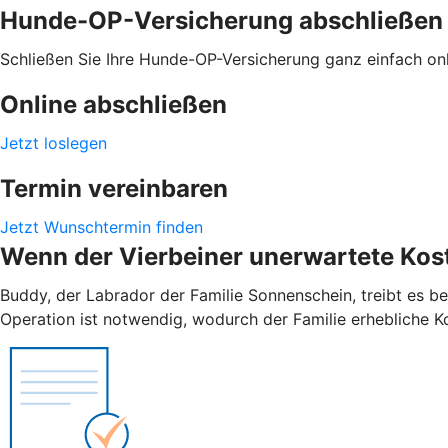
Hunde-OP-Versicherung abschließen
Schließen Sie Ihre Hunde-OP-Versicherung ganz einfach onli
Online abschließen
Jetzt loslegen
Termin vereinbaren
Jetzt Wunschtermin finden
Wenn der Vierbeiner unerwartete Kost
Buddy, der Labrador der Familie Sonnenschein, treibt es be
Operation ist notwendig, wodurch der Familie erhebliche K