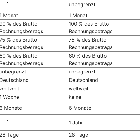
unbegrenzt
1 Monat
1 Monat
90 % des Brutto-
100 % des Brutto-
Rechnungsbetrags
Rechnungsbetrags
75 % des Brutto-
75 % des Brutto-
Rechnungsbetrags
Rechnungsbetrags
60 % des Brutto-
60 % des Brutto-
Rechnungsbetrags
Rechnungsbetrags
unbegrenzt
unbegrenzt
Deutschland
Deutschland
weltweit
weltweit
1 Woche
keine
6 Monate
6 Monate
1 Jahr
28 Tage
28 Tage