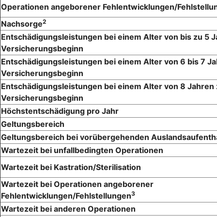
Operationen angeborener Fehlentwicklungen/Fehlstellu
2
Nachsorge
Entschädigungsleistungen bei einem Alter von bis zu 5 
Versicherungsbeginn
Entschädigungsleistungen bei einem Alter von 6 bis 7 J
Versicherungsbeginn
Entschädigungsleistungen bei einem Alter von 8 Jahren
Versicherungsbeginn
Höchstentschädigung pro Jahr
Geltungsbereich
Geltungsbereich bei vorübergehenden Auslandsaufenth
Wartezeit bei unfallbedingten Operationen
Wartezeit bei Kastration/Sterilisation
Wartezeit bei Operationen angeborener
3
Fehlentwicklungen/Fehlstellungen
Wartezeit bei anderen Operationen