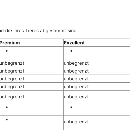
d die Ihres Tieres abgestimmt sind.
Premium
Exzellent
unbegrenzt
unbegrenzt
unbegrenzt
unbegrenzt
unbegrenzt
unbegrenzt
unbegrenzt
unbegrenzt
unbegrenzt
unbegrenzt
unbegrenzt