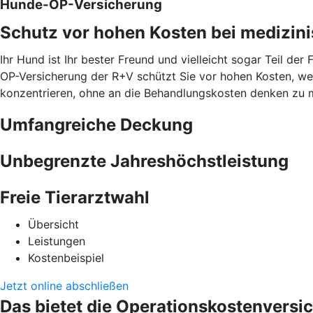
Hunde-OP-Versicherung
Schutz vor hohen Kosten bei medizini
Ihr Hund ist Ihr bester Freund und vielleicht sogar Teil de
OP-Versicherung der R+V schützt Sie vor hohen Kosten, wenn
konzentrieren, ohne an die Behandlungskosten denken zu 
Umfangreiche Deckung
Unbegrenzte Jahreshöchstleistung
Freie Tierarztwahl
Übersicht
Leistungen
Kostenbeispiel
Jetzt online abschließen
Das bietet die Operationskostenversi