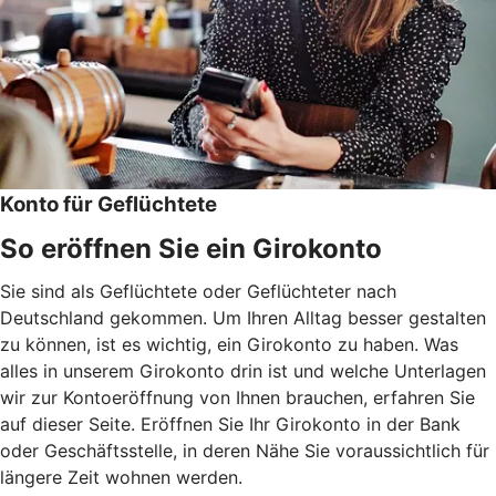
Konto für Geflüchtete
So eröffnen Sie ein Girokonto
Sie sind als Geflüchtete oder Geflüchteter nach
Deutschland gekommen. Um Ihren Alltag besser gestalten
zu können, ist es wichtig, ein Girokonto zu haben. Was
alles in unserem Girokonto drin ist und welche Unterlagen
wir zur Kontoeröffnung von Ihnen brauchen, erfahren Sie
auf dieser Seite. Eröffnen Sie Ihr Girokonto in der Bank
oder Geschäftsstelle, in deren Nähe Sie voraussichtlich für
längere Zeit wohnen werden.