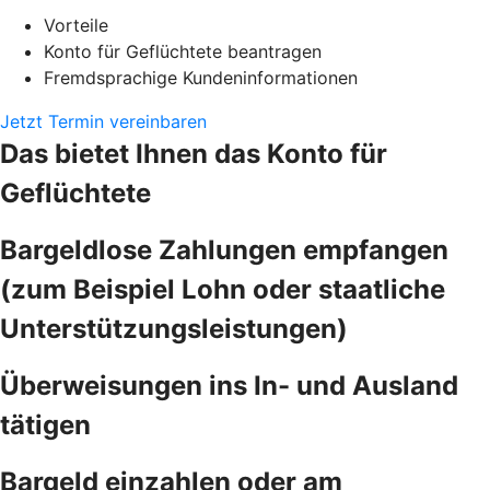
Vorteile
Konto für Geflüchtete beantragen
Fremdsprachige Kundeninformationen
Jetzt Termin vereinbaren
Das bietet Ihnen das Konto für
Geflüchtete
Bargeldlose Zahlungen empfangen
(zum Beispiel Lohn oder staatliche
Unterstützungsleistungen)
Überweisungen ins In- und Ausland
tätigen
Bargeld einzahlen oder am