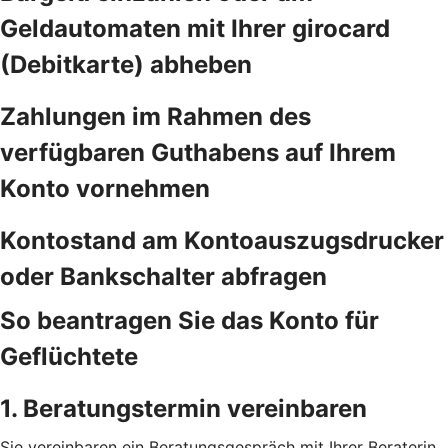
Geldautomaten mit Ihrer girocard
(Debitkarte) abheben
Zahlungen im Rahmen des
verfügbaren Guthabens auf Ihrem
Konto vornehmen
Kontostand am Kontoauszugsdrucker
oder Bankschalter abfragen
So beantragen Sie das Konto für
Geflüchtete
1. Beratungstermin vereinbaren
Sie vereinbaren ein Beratungsgespräch mit Ihrer Beraterin