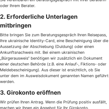
oder Ihrem Berater.
2. Erforderliche Unterlagen
mitbringen
Bitte bringen Sie zum Beratungsgespräch Ihren Reisepass,
Ihre ukrainische Identity-Card, eine Bescheinigung über die
Aussetzung der Abschiebung (Duldung) oder einen
Ankunftsnachweis mit. Bei einem ukrainischen
„Bürgerausweis“ benötigen wir zusätzlich ein Dokument
einer deutschen Behörde (z.B. eine Anlauf-, Fiktions- oder
Meldebescheinigung). Aus dieser ist ersichtlich, ob Sie
unter dem im Ausweisdokument genannten Namen geführt
werden.
3. Girokonto eröffnen
Wir prüfen Ihren Antrag. Wenn die Prüfung positiv ausfällt,
machen wir Ihnen ein Angebot für Ihr Girokonto.