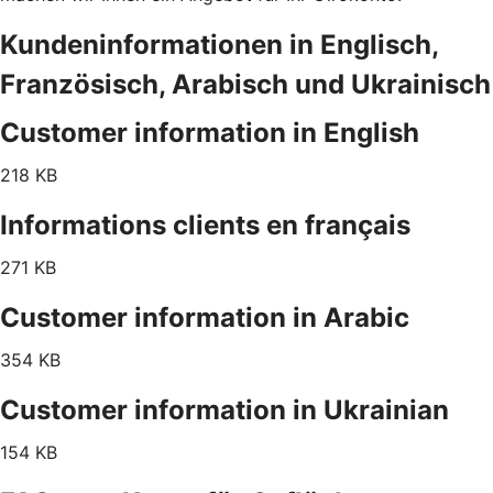
Kundeninformationen in Englisch,
Französisch, Arabisch und Ukrainisch
Customer information in English
218 KB
Informations clients en français
271 KB
Customer information in Arabic
354 KB
Customer information in Ukrainian
154 KB