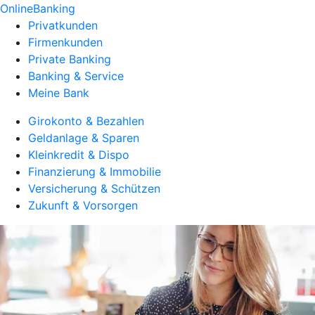
OnlineBanking
Privatkunden
Firmenkunden
Private Banking
Banking & Service
Meine Bank
Girokonto & Bezahlen
Geldanlage & Sparen
Kleinkredit & Dispo
Finanzierung & Immobilie
Versicherung & Schützen
Zukunft & Vorsorgen