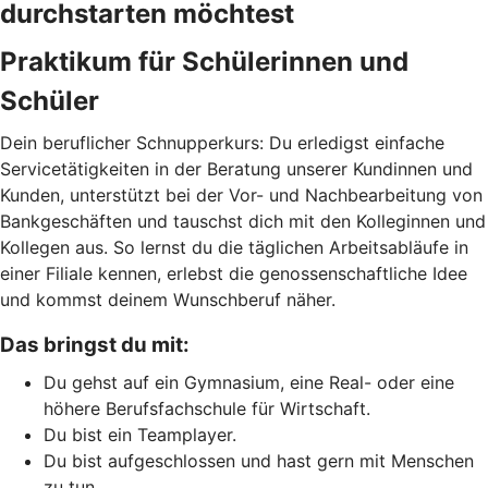
durchstarten möchtest
Praktikum für Schülerinnen und
Schüler
Dein beruflicher Schnupperkurs: Du erledigst einfache
Servicetätigkeiten in der Beratung unserer Kundinnen und
Kunden, unterstützt bei der Vor- und Nachbearbeitung von
Bankgeschäften und tauschst dich mit den Kolleginnen und
Kollegen aus. So lernst du die täglichen Arbeitsabläufe in
einer Filiale kennen, erlebst die genossenschaftliche Idee
und kommst deinem Wunschberuf näher.
Das bringst du mit:
Du gehst auf ein Gymnasium, eine Real- oder eine
höhere Berufsfachschule für Wirtschaft.
Du bist ein Teamplayer.
Du bist aufgeschlossen und hast gern mit Menschen
zu tun.