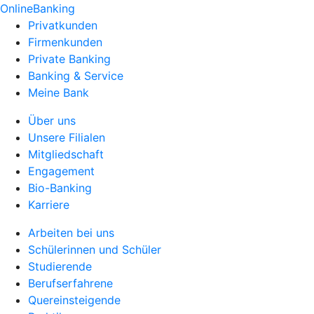
OnlineBanking
Privatkunden
Firmenkunden
Private Banking
Banking & Service
Meine Bank
Über uns
Unsere Filialen
Mitgliedschaft
Engagement
Bio-Banking
Karriere
Arbeiten bei uns
Schülerinnen und Schüler
Studierende
Berufserfahrene
Quereinsteigende