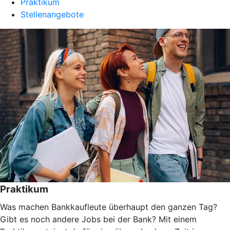
Praktikum
Stellenangebote
Praktikum
Was machen Bankkaufleute überhaupt den ganzen Tag?
Gibt es noch andere Jobs bei der Bank? Mit einem