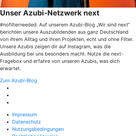
Unser Azubi-Netzwerk next
#nofilterneeded: Auf unserem Azubi-Blog „Wir sind next”
berichten unsere Auszubildenden aus ganz Deutschland
von ihrem Alltag und ihren Projekten, echt und ohne Filter.
Unsere Azubis zeigen dir auf Instagram, was die
Ausbildung bei uns besonders macht. Nutze die next-
Fragebox und erfahre von unseren Azubis, was dich
erwartet.
Zum Azubi-Blog
Impressum
Datenschutz
Nutzungsbedingungen