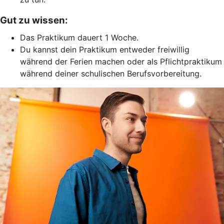
Gut zu wissen:
Das Praktikum dauert 1 Woche.
Du kannst dein Praktikum entweder freiwillig
während der Ferien machen oder als Pflichtpraktikum
während deiner schulischen Berufsvorbereitung.