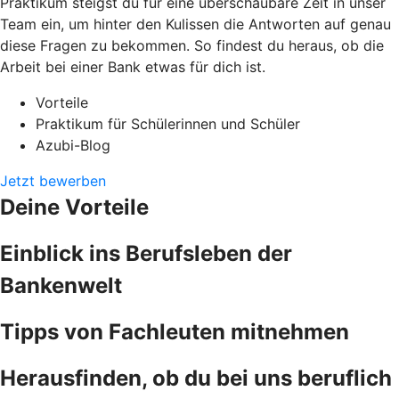
Praktikum steigst du für eine überschaubare Zeit in unser
Team ein, um hinter den Kulissen die Antworten auf genau
diese Fragen zu bekommen. So findest du heraus, ob die
Arbeit bei einer Bank etwas für dich ist.
Vorteile
Praktikum für Schülerinnen und Schüler
Azubi-Blog
Jetzt bewerben
Deine Vorteile
Einblick ins Berufsleben der
Bankenwelt
Tipps von Fachleuten mitnehmen
Herausfinden, ob du bei uns beruflich