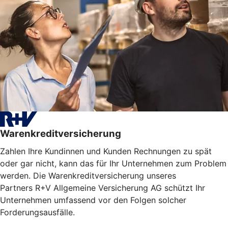
Warenkreditversicherung
Zahlen Ihre Kundinnen und Kunden Rechnungen zu spät
oder gar nicht, kann das für Ihr Unternehmen zum Problem
werden. Die Warenkreditversicherung unseres
Partners R+V Allgemeine Versicherung AG schützt Ihr
Unternehmen umfassend vor den Folgen solcher
Forderungsausfälle.