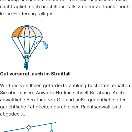
nachträglich noch herstellbar, falls zu dem Zeitpunkt noch
keine Forderung fällig ist.
Gut versorgt, auch im Streitfall
Wird die von Ihnen geforderte Zahlung bestritten, erhalten
Sie über unsere Anwalts-Hotline schnell Beratung. Auch
anwaltliche Beratung vor Ort und außergerichtliche oder
gerichtliche Tätigkeiten durch einen Rechtsanwalt sind
abgedeckt.