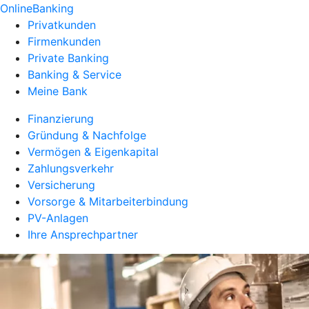
OnlineBanking
Privatkunden
Firmenkunden
Private Banking
Banking & Service
Meine Bank
Finanzierung
Gründung & Nachfolge
Vermögen & Eigenkapital
Zahlungsverkehr
Versicherung
Vorsorge & Mitarbeiterbindung
PV-Anlagen
Ihre Ansprechpartner