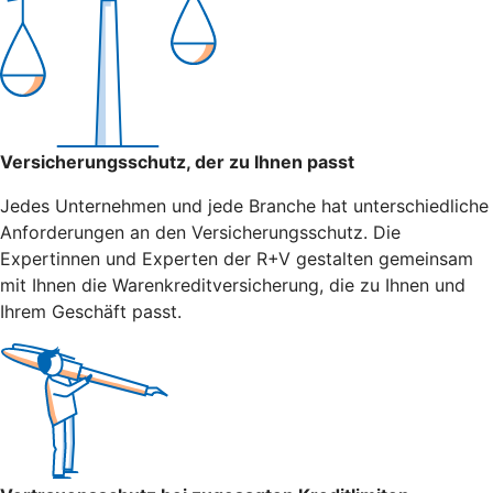
Versicherungsschutz, der zu Ihnen passt
Jedes Unternehmen und jede Branche hat unterschiedliche
Anforderungen an den Versicherungsschutz. Die
Expertinnen und Experten der R+V gestalten gemeinsam
mit Ihnen die Warenkreditversicherung, die zu Ihnen und
Ihrem Geschäft passt.