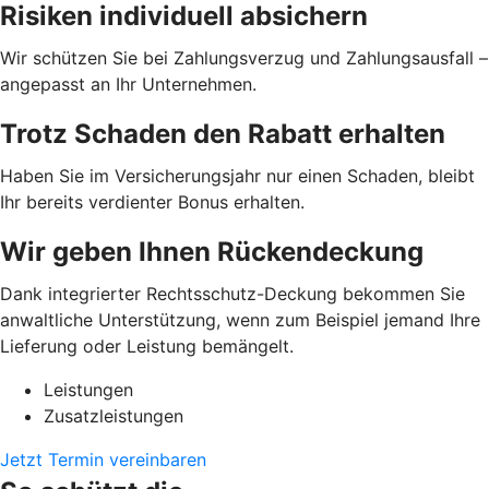
Risiken individuell absichern
Wir schützen Sie bei Zahlungsverzug und Zahlungsausfall –
angepasst an Ihr Unternehmen.
Trotz Schaden den Rabatt erhalten
Haben Sie im Versicherungsjahr nur einen Schaden, bleibt
Ihr bereits verdienter Bonus erhalten.
Wir geben Ihnen Rückendeckung
Dank integrierter Rechtsschutz-Deckung bekommen Sie
anwaltliche Unterstützung, wenn zum Beispiel jemand Ihre
Lieferung oder Leistung bemängelt.
Leistungen
Zusatzleistungen
Jetzt Termin vereinbaren