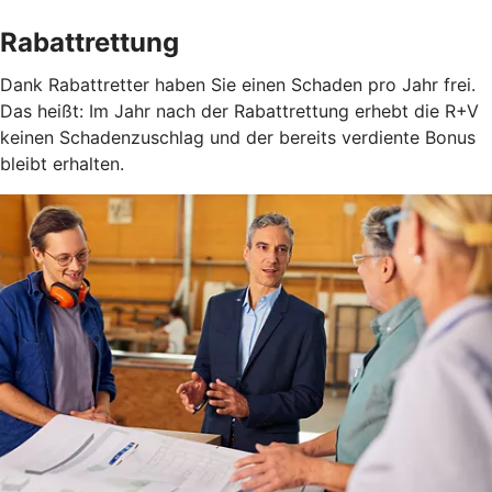
Rabattrettung
Dank Rabattretter haben Sie einen Schaden pro Jahr frei.
Das heißt: Im Jahr nach der Rabattrettung erhebt die R+V
keinen Schadenzuschlag und der bereits verdiente Bonus
bleibt erhalten.