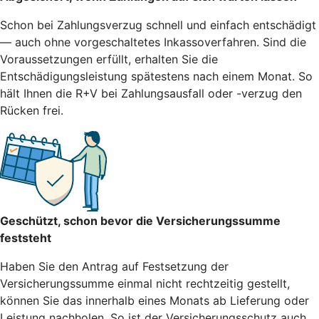
Schon bei Zahlungsverzug schnell und einfach entschädigt
— auch ohne vorgeschaltetes Inkassoverfahren. Sind die
Voraussetzungen erfüllt, erhalten Sie die
Entschädigungsleistung spätestens nach einem Monat. So
hält Ihnen die R+V bei Zahlungsausfall oder -verzug den
Rücken frei.
Geschützt, schon bevor die Versicherungssumme
feststeht
Haben Sie den Antrag auf Festsetzung der
Versicherungssumme einmal nicht rechtzeitig gestellt,
können Sie das innerhalb eines Monats ab Lieferung oder
Leistung nachholen. So ist der Versicherungsschutz auch