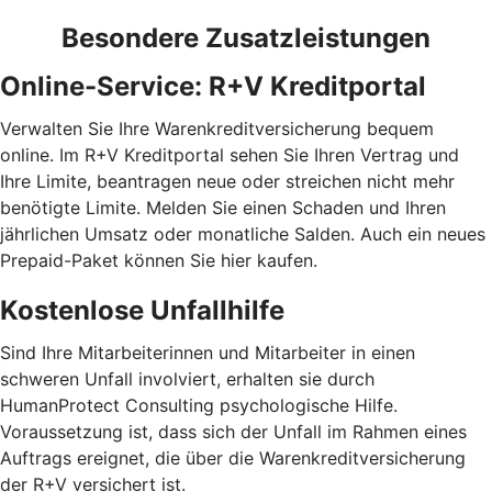
Besondere Zusatzleistungen
Online-Service: R+V Kreditportal
Verwalten Sie Ihre Warenkreditversicherung bequem
online. Im R+V Kreditportal sehen Sie Ihren Vertrag und
Ihre Limite, beantragen neue oder streichen nicht mehr
benötigte Limite. Melden Sie einen Schaden und Ihren
jährlichen Umsatz oder monatliche Salden. Auch ein neues
Prepaid-Paket können Sie hier kaufen.
Kostenlose Unfallhilfe
Sind Ihre Mitarbeiterinnen und Mitarbeiter in einen
schweren Unfall involviert, erhalten sie durch
HumanProtect Consulting psychologische Hilfe.
Voraussetzung ist, dass sich der Unfall im Rahmen eines
Auftrags ereignet, die über die Warenkreditversicherung
der R+V versichert ist.