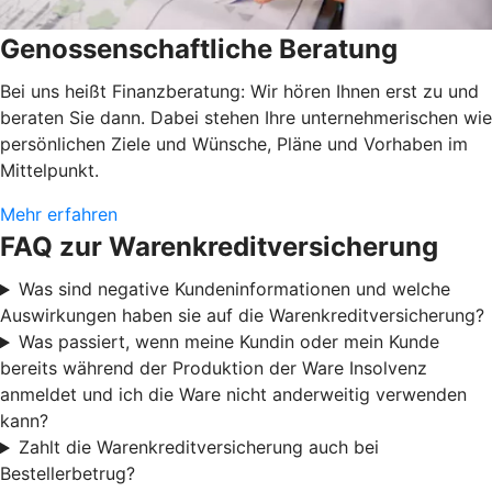
Genossenschaftliche Beratung
Bei uns heißt Finanzberatung: Wir hören Ihnen erst zu und
beraten Sie dann. Dabei stehen Ihre unternehmerischen wie
persönlichen Ziele und Wünsche, Pläne und Vorhaben im
Mittelpunkt.
Mehr erfahren
FAQ zur Warenkreditversicherung
Was sind negative Kundeninformationen und welche
Auswirkungen haben sie auf die Warenkreditversicherung?
Was passiert, wenn meine Kundin oder mein Kunde
bereits während der Produktion der Ware Insolvenz
anmeldet und ich die Ware nicht anderweitig verwenden
kann?
Zahlt die Warenkreditversicherung auch bei
Bestellerbetrug?