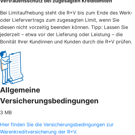
Vertrauensschutz bei zugesagten Kreditlimiten
Bei Limitaufhebung steht die R+V bis zum Ende des Werk-
oder Liefervertrags zum zugesagten Limit, wenn Sie
diesen nicht vorzeitig beenden können. Tipp: Lassen Sie
jederzeit – etwa vor der Lieferung oder Leistung – die
Bonität Ihrer Kundinnen und Kunden durch die R+V prüfen.
Allgemeine
Versicherungsbedingungen
3 MB
Hier finden Sie die Versicherungsbedingungen zur
Warenkreditversicherung der R+V.