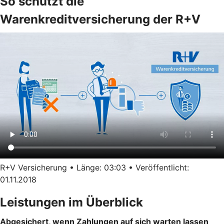
So schützt die
Warenkreditversicherung der R+V
R+V Versicherung • Länge: 03:03 • Veröffentlicht:
01.11.2018
Leistungen im Überblick
Abgesichert, wenn Zahlungen auf sich warten lassen