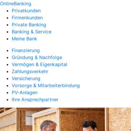
OnlineBanking
Privatkunden
Firmenkunden
Private Banking
Banking & Service
Meine Bank
Finanzierung
Gründung & Nachfolge
Vermögen & Eigenkapital
Zahlungsverkehr
Versicherung
Vorsorge & Mitarbeiterbindung
PV-Anlagen
Ihre Ansprechpartner