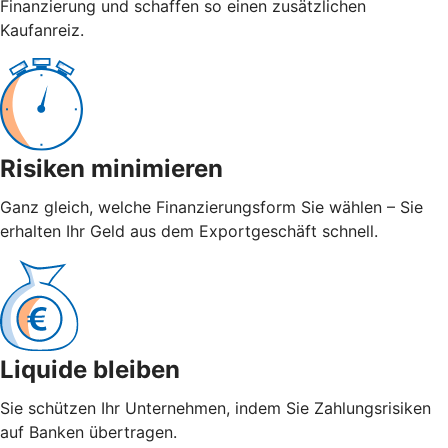
Finanzierung und schaffen so einen zusätzlichen
Kaufanreiz.
Risiken minimieren
Ganz gleich, welche Finanzierungsform Sie wählen – Sie
erhalten Ihr Geld aus dem Exportgeschäft schnell.
Liquide bleiben
Sie schützen Ihr Unternehmen, indem Sie Zahlungsrisiken
auf Banken übertragen.