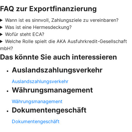
FAQ zur Exportfinanzierung
Wann ist es sinnvoll, Zahlungsziele zu vereinbaren?
Was ist eine Hermesdeckung?
Wofür steht ECA?
Welche Rolle spielt die AKA Ausfuhrkredit-Gesellschaft
mbH?
Das könnte Sie auch interessieren
Auslandszahlungsverkehr
Auslandszahlungsverkehr
Währungsmanagement
Währungsmanagement
Dokumentengeschäft
Dokumentengeschäft