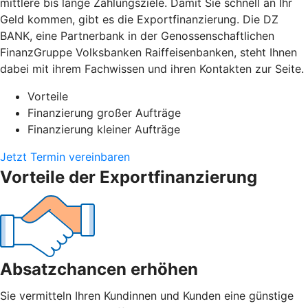
mittlere bis lange Zahlungsziele. Damit Sie schnell an Ihr
Geld kommen, gibt es die Exportfinanzierung. Die DZ
BANK, eine Partnerbank in der Genossenschaftlichen
FinanzGruppe Volksbanken Raiffeisenbanken, steht Ihnen
dabei mit ihrem Fachwissen und ihren Kontakten zur Seite.
Vorteile
Finanzierung großer Aufträge
Finanzierung kleiner Aufträge
Jetzt Termin vereinbaren
Vorteile der Exportfinanzierung
Absatzchancen erhöhen
Sie vermitteln Ihren Kundinnen und Kunden eine günstige