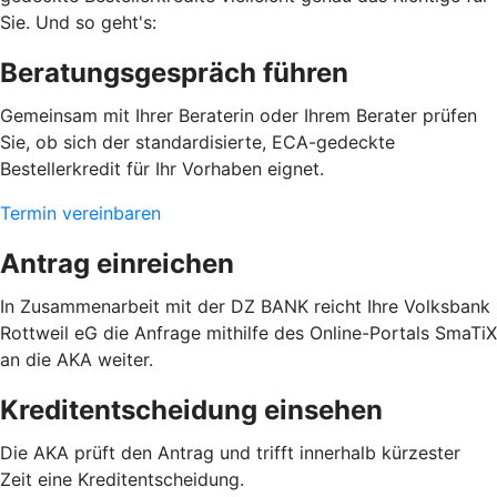
Sie. Und so geht's:
Beratungsgespräch führen
Gemeinsam mit Ihrer Beraterin oder Ihrem Berater prüfen
Sie, ob sich der standardisierte, ECA-gedeckte
Bestellerkredit für Ihr Vorhaben eignet.
Termin vereinbaren
Antrag einreichen
In Zusammenarbeit mit der DZ BANK reicht Ihre Volksbank
Rottweil eG die Anfrage mithilfe des Online-Portals SmaTiX
an die AKA weiter.
Kreditentscheidung einsehen
Die AKA prüft den Antrag und trifft innerhalb kürzester
Zeit eine Kreditentscheidung.