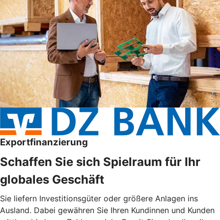
Exportfinanzierung
Schaffen Sie sich Spielraum für Ihr
globales Geschäft
Sie liefern Investitionsgüter oder größere Anlagen ins
Ausland. Dabei gewähren Sie Ihren Kundinnen und Kunden