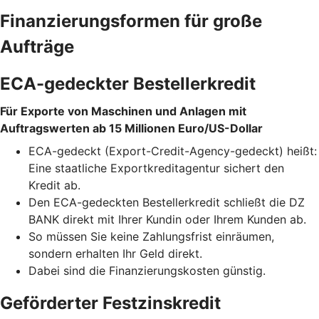
Finanzierungsformen für große
Aufträge
ECA-gedeckter Bestellerkredit
Für Exporte von Maschinen und Anlagen mit
Auftragswerten ab 15 Millionen Euro/US-Dollar
ECA-gedeckt (Export-Credit-Agency-gedeckt) heißt:
Eine staatliche Exportkreditagentur sichert den
Kredit ab.
Den ECA-gedeckten Bestellerkredit schließt die DZ
BANK direkt mit Ihrer Kundin oder Ihrem Kunden ab.
So müssen Sie keine Zahlungsfrist einräumen,
sondern erhalten Ihr Geld direkt.
Dabei sind die Finanzierungskosten günstig.
Geförderter Festzinskredit