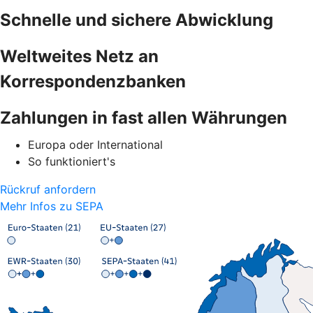
Schnelle und sichere Abwicklung
Weltweites Netz an
Korrespondenzbanken
Zahlungen in fast allen Währungen
Europa oder International
So funktioniert's
Rückruf anfordern
Mehr Infos zu SEPA