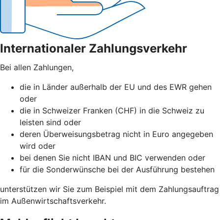
Internationaler Zahlungsverkehr
Bei allen Zahlungen,
die in Länder außerhalb der EU und des EWR gehen
oder
die in Schweizer Franken (CHF) in die Schweiz zu
leisten sind oder
deren Überweisungsbetrag nicht in Euro angegeben
wird oder
bei denen Sie nicht IBAN und BIC verwenden oder
für die Sonderwünsche bei der Ausführung bestehen
unterstützen wir Sie zum Beispiel mit dem Zahlungsauftrag
im Außenwirtschaftsverkehr.