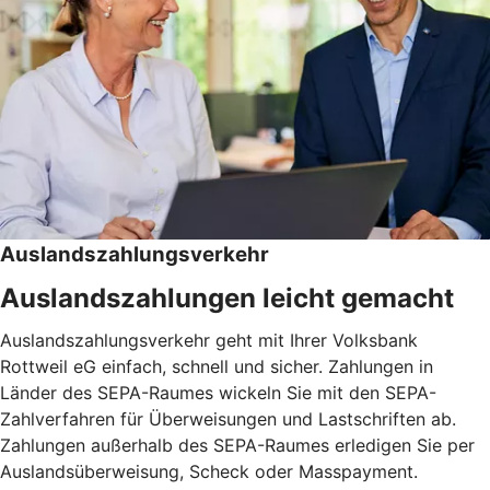
Auslandszahlungsverkehr
Auslandszahlungen leicht gemacht
Auslandszahlungsverkehr geht mit Ihrer Volksbank
Rottweil eG einfach, schnell und sicher. Zahlungen in
Länder des SEPA-Raumes wickeln Sie mit den SEPA-
Zahlverfahren für Überweisungen und Lastschriften ab.
Zahlungen außerhalb des SEPA-Raumes erledigen Sie per
Auslandsüberweisung, Scheck oder Masspayment.