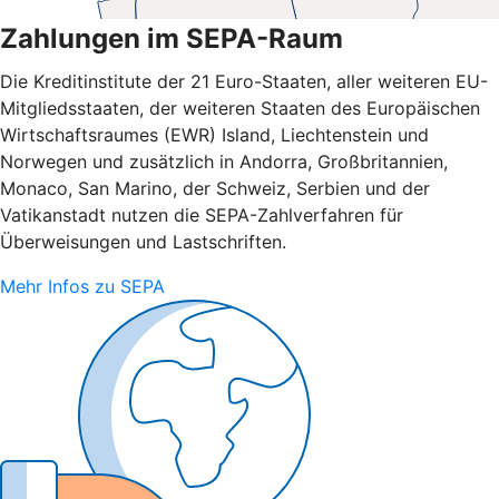
Zahlungen im SEPA-Raum
Die Kreditinstitute der 21 Euro-Staaten, aller weiteren EU-
Mitgliedsstaaten, der weiteren Staaten des Europäischen
Wirtschaftsraumes (EWR) Island, Liechtenstein und
Norwegen und zusätzlich in Andorra, Großbritannien,
Monaco, San Marino, der Schweiz, Serbien und der
Vatikanstadt nutzen die SEPA-Zahlverfahren für
Überweisungen und Lastschriften.
Mehr Infos zu SEPA