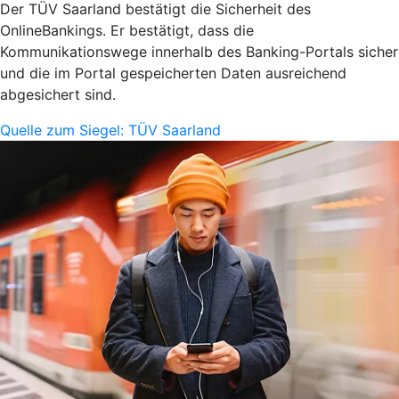
Der TÜV Saarland bestätigt die Sicherheit des
OnlineBankings. Er bestätigt, dass die
Kommunikationswege innerhalb des Banking-Portals sicher
und die im Portal gespeicherten Daten ausreichend
abgesichert sind.
Quelle zum Siegel: TÜV Saarland