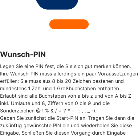
Wunsch-PIN
Legen Sie eine PIN fest, die Sie sich gut merken können.
Ihre Wunsch-PIN muss allerdings ein paar Voraussetzungen
erfüllen: Sie muss aus 8 bis 20 Zeichen bestehen und
mindestens 1 Zahl und 1 Großbuchstaben enthalten.
Erlaubt sind alle Buchstaben von a bis z und von A bis Z
inkl. Umlaute und ß, Ziffern von 0 bis 9 und die
Sonderzeichen @ ! % & / = ? * + ; : , . _ -).
Geben Sie zunächst die Start-PIN an. Tragen Sie dann die
zukünftig gewünschte PIN ein und wiederholen Sie diese
Eingabe. Schließen Sie diesen Vorgang durch Eingabe