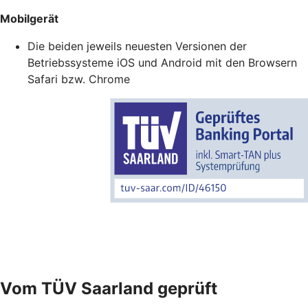
Mobilgerät
Die beiden jeweils neuesten Versionen der
Betriebssysteme iOS und Android mit den Browsern
Safari bzw. Chrome
Vom TÜV Saarland geprüft