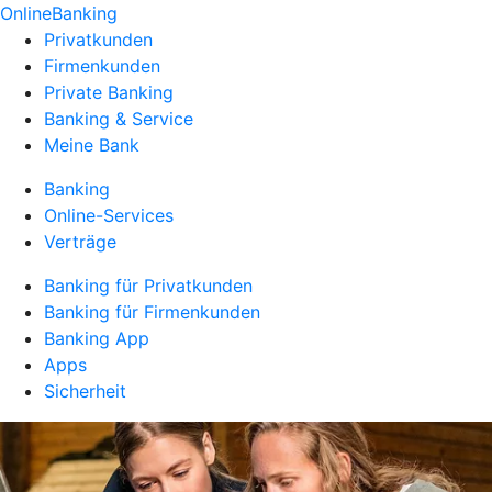
OnlineBanking
Privatkunden
Firmenkunden
Private Banking
Banking & Service
Meine Bank
Banking
Online-Services
Verträge
Banking für Privatkunden
Banking für Firmenkunden
Banking App
Apps
Sicherheit