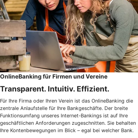
OnlineBanking für Firmen und Vereine
Transparent. Intuitiv. Effizient.
Für Ihre Firma oder Ihren Verein ist das OnlineBanking die
zentrale Anlaufstelle für Ihre Bankgeschäfte. Der breite
Funktionsumfang unseres Internet-Bankings ist auf Ihre
geschäftlichen Anforderungen zugeschnitten. Sie behalten
Ihre Kontenbewegungen im Blick – egal bei welcher Bank.