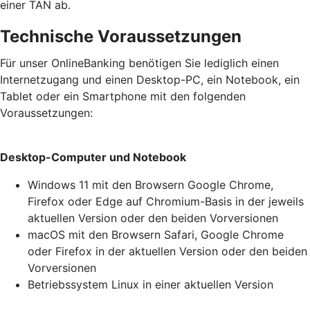
einer TAN ab.
Technische Voraussetzungen
Für unser OnlineBanking benötigen Sie lediglich einen
Internetzugang und einen Desktop-PC, ein Notebook, ein
Tablet oder ein Smartphone mit den folgenden
Voraussetzungen:
Desktop-Computer und Notebook
Windows 11 mit den Browsern Google Chrome,
Firefox oder Edge auf Chromium-Basis in der jeweils
aktuellen Version oder den beiden Vorversionen
macOS mit den Browsern Safari, Google Chrome
oder Firefox in der aktuellen Version oder den beiden
Vorversionen
Betriebssystem Linux in einer aktuellen Version