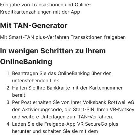
Freigabe von Transaktionen und Online-
Kreditkartenzahlungen mit der App
Mit TAN-Generator
Mit Smart-TAN plus-Verfahren Transaktionen freigeben
In wenigen Schritten zu Ihrem
OnlineBanking
Beantragen Sie das OnlineBanking über den
untenstehenden Link.
Halten Sie Ihre Bankkarte mit der Kartennummer
bereit.
Per Post erhalten Sie von Ihrer Volksbank Rottweil eG
den Aktivierungscode, die Start-PIN, Ihren VR-NetKey
und weitere Unterlagen zum TAN-Verfahren.
Laden Sie die Freigabe-App VR SecureGo plus
herunter und schalten Sie sie mit dem