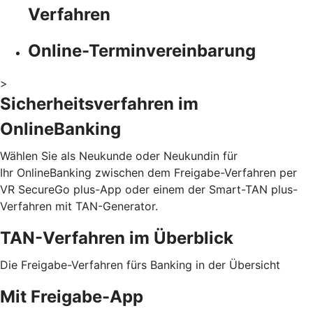
Verfahren
Online-Terminvereinbarung
>
Sicherheitsverfahren im
OnlineBanking
Wählen Sie als Neukunde oder Neukundin für
Ihr OnlineBanking zwischen dem Freigabe-Verfahren per
VR SecureGo plus-App oder einem der Smart-TAN plus-
Verfahren mit TAN-Generator.
TAN-Verfahren im Überblick
Die Freigabe-Verfahren fürs Banking in der Übersicht
Mit Freigabe-App