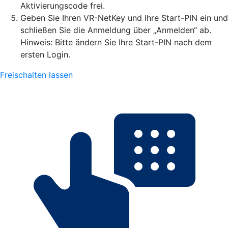
Aktivierungscode frei.
Geben Sie Ihren VR-NetKey und Ihre Start-PIN ein und
schließen Sie die Anmeldung über „Anmelden“ ab.
Hinweis: Bitte ändern Sie Ihre Start-PIN nach dem
ersten Login.
Freischalten lassen