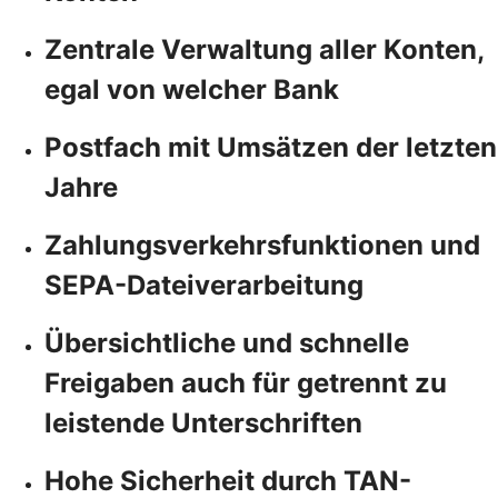
Zentrale Verwaltung aller Konten,
egal von welcher Bank
Postfach mit Umsätzen der letzten
Jahre
Zahlungsverkehrsfunktionen und
SEPA-Dateiverarbeitung
Übersichtliche und schnelle
Freigaben auch für getrennt zu
leistende Unterschriften
Hohe Sicherheit durch TAN-