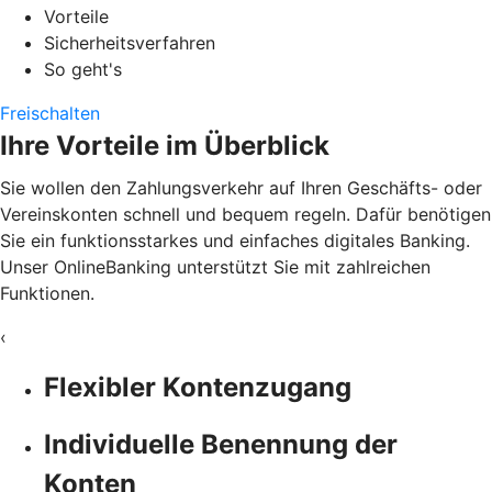
Vorteile
Sicherheitsverfahren
So geht's
Freischalten
Ihre Vorteile im Überblick
Sie wollen den Zahlungsverkehr auf Ihren Geschäfts- oder
Vereinskonten schnell und bequem regeln. Dafür benötigen
Sie ein funktionsstarkes und einfaches digitales Banking.
Unser OnlineBanking unterstützt Sie mit zahlreichen
Funktionen.
‹
Flexibler Kontenzugang
Individuelle Benennung der
Konten