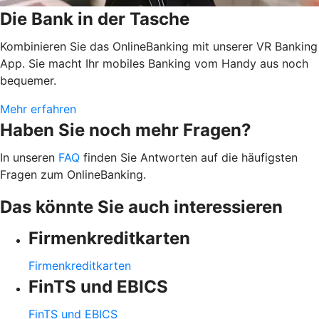
Die Bank in der Tasche
Kombinieren Sie das OnlineBanking mit unserer VR Banking
App. Sie macht Ihr mobiles Banking vom Handy aus noch
bequemer.
Mehr erfahren
Haben Sie noch mehr Fragen?
In unseren
FAQ
finden Sie Antworten auf die häufigsten
Fragen zum OnlineBanking.
Das könnte Sie auch interessieren
Firmenkreditkarten
Firmenkreditkarten
FinTS und EBICS
FinTS und EBICS