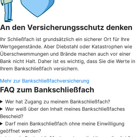
An den Versicherungsschutz denken
Ihr Schließfach ist grundsätzlich ein sicherer Ort für Ihre
Wertgegenstände. Aber Diebstahl oder Katastrophen wie
Überschwemmungen und Brände machen auch vor einer
Bank nicht Halt. Daher ist es wichtig, dass Sie die Werte in
Ihrem Bankschließfach versichern.
Mehr zur Bankschließfachversicherung
FAQ zum Bankschließfach
Wer hat Zugang zu meinem Bankschließfach?
Wer weiß über den Inhalt meines Bankschließfaches
Bescheid?
Darf mein Bankschließfach ohne meine Einwilligung
geöffnet werden?