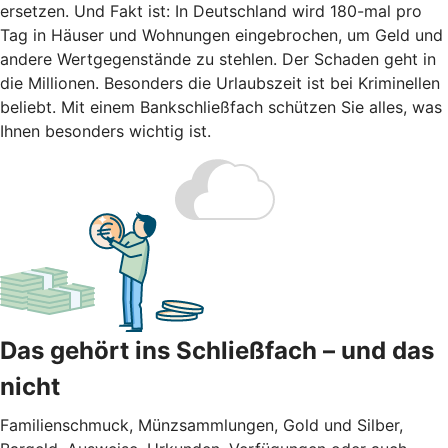
ersetzen. Und Fakt ist: In Deutschland wird 180-mal pro
Tag in Häuser und Wohnungen eingebrochen, um Geld und
andere Wertgegenstände zu stehlen. Der Schaden geht in
die Millionen. Besonders die Urlaubszeit ist bei Kriminellen
beliebt. Mit einem Bankschließfach schützen Sie alles, was
Ihnen besonders wichtig ist.
Das gehört ins Schließfach – und das
nicht
Familienschmuck, Münzsammlungen, Gold und Silber,