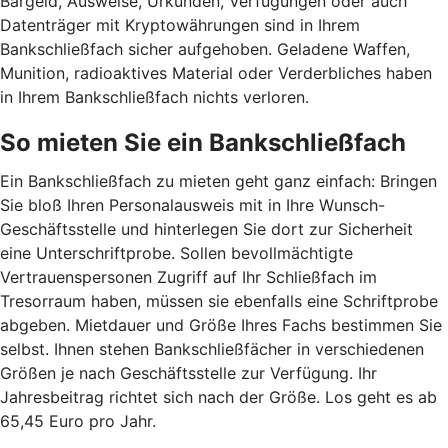
Bargeld, Ausweise, Urkunden, Verfügungen oder auch
Datenträger mit Kryptowährungen sind in Ihrem
Bankschließfach sicher aufgehoben. Geladene Waffen,
Munition, radioaktives Material oder Verderbliches haben
in Ihrem Bankschließfach nichts verloren.
So mieten Sie ein Bankschließfach
Ein Bankschließfach zu mieten geht ganz einfach: Bringen
Sie bloß Ihren Personalausweis mit in Ihre Wunsch-
Geschäftsstelle und hinterlegen Sie dort zur Sicherheit
eine Unterschriftprobe. Sollen bevollmächtigte
Vertrauenspersonen Zugriff auf Ihr Schließfach im
Tresorraum haben, müssen sie ebenfalls eine Schriftprobe
abgeben. Mietdauer und Größe Ihres Fachs bestimmen Sie
selbst. Ihnen stehen Bankschließfächer in verschiedenen
Größen je nach Geschäftsstelle zur Verfügung. Ihr
Jahresbeitrag richtet sich nach der Größe. Los geht es ab
65,45 Euro pro Jahr.