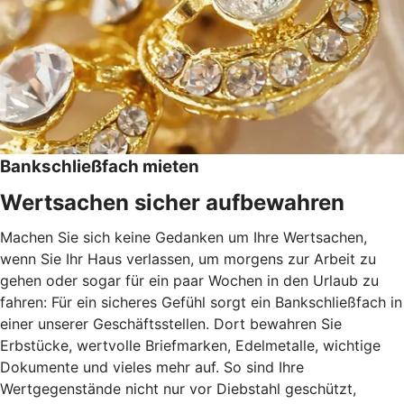
Bankschließfach mieten
Wertsachen sicher aufbewahren
Machen Sie sich keine Gedanken um Ihre Wertsachen,
wenn Sie Ihr Haus verlassen, um morgens zur Arbeit zu
gehen oder sogar für ein paar Wochen in den Urlaub zu
fahren: Für ein sicheres Gefühl sorgt ein Bankschließfach in
einer unserer Geschäftsstellen. Dort bewahren Sie
Erbstücke, wertvolle Briefmarken, Edelmetalle, wichtige
Dokumente und vieles mehr auf. So sind Ihre
Wertgegenstände nicht nur vor Diebstahl geschützt,