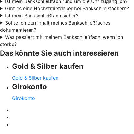
Ist mein Bankschließfach rund um die Uhr zugänglich?
Gibt es eine Höchstmietdauer bei Bankschließfächern?
Ist mein Bankschließfach sicher?
Sollte ich den Inhalt meines Bankschließfaches
dokumentieren?
Was passiert mit meinem Bankschließfach, wenn ich
sterbe?
Das könnte Sie auch interessieren
Gold & Silber kaufen
Gold & Silber kaufen
Girokonto
Girokonto