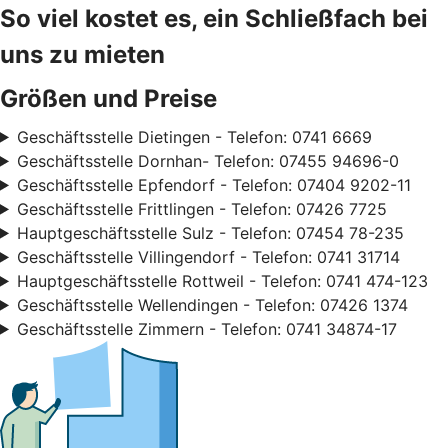
So viel kostet es, ein Schließfach bei
uns zu mieten
Größen und Preise
Geschäftsstelle Dietingen - Telefon: 0741 6669
Geschäftsstelle Dornhan- Telefon: 07455 94696-0
Geschäftsstelle Epfendorf - Telefon: 07404 9202-11
Geschäftsstelle Frittlingen - Telefon: 07426 7725
Hauptgeschäftsstelle Sulz - Telefon: 07454 78-235
Geschäftsstelle Villingendorf - Telefon: 0741 31714
Hauptgeschäftsstelle Rottweil - Telefon: 0741 474-123
Geschäftsstelle Wellendingen - Telefon: 07426 1374
Geschäftsstelle Zimmern - Telefon: 0741 34874-17