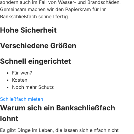
sondern auch im Fall von Wasser- und Brandschäden.
Gemeinsam machen wir den Papierkram für Ihr
Bankschließfach schnell fertig.
Hohe Sicherheit
Verschiedene Größen
Schnell eingerichtet
Für wen?
Kosten
Noch mehr Schutz
Schließfach mieten
Warum sich ein Bankschließfach
lohnt
Es gibt Dinge im Leben, die lassen sich einfach nicht