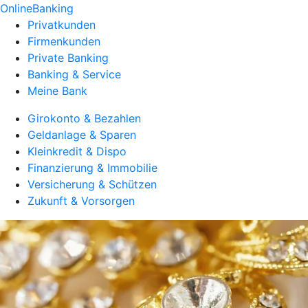
OnlineBanking
Privatkunden
Firmenkunden
Private Banking
Banking & Service
Meine Bank
Girokonto & Bezahlen
Geldanlage & Sparen
Kleinkredit & Dispo
Finanzierung & Immobilie
Versicherung & Schützen
Zukunft & Vorsorgen