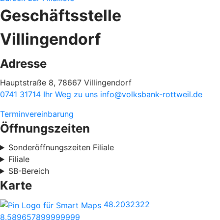
Geschäftsstelle
Villingendorf
Adresse
Hauptstraße 8, 78667 Villingendorf
0741 31714
Ihr Weg zu uns
info@volksbank-rottweil.de
Terminvereinbarung
Öffnungszeiten
Sonderöffnungszeiten Filiale
Filiale
SB-Bereich
Karte
48.2032322
8.589657899999999