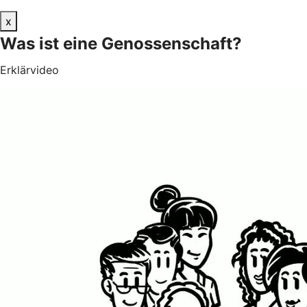
x
Was ist eine Genossenschaft?
Erklärvideo