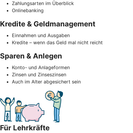
Zahlungsarten im Überblick
Onlinebanking
Kredite & Geldmanagement
Einnahmen und Ausgaben
Kredite – wenn das Geld mal nicht reicht
Sparen & Anlegen
Konto- und Anlageformen
Zinsen und Zinseszinsen
Auch im Alter abgesichert sein
Für Lehrkräfte