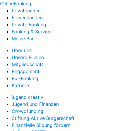
OnlineBanking
Privatkunden
Firmenkunden
Private Banking
Banking & Service
Meine Bank
Über uns
Unsere Filialen
Mitgliedschaft
Engagement
Bio-Banking
Karriere
jugend creativ
Jugend und Finanzen
Crowdfunding
Stiftung Aktive Bürgerschaft
Finanzielle Bildung fördern