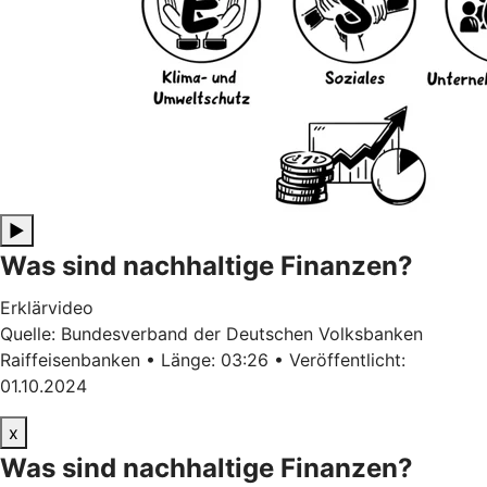
▶
Was sind nachhaltige Finanzen?
Erklärvideo
Quelle: Bundesverband der Deutschen Volksbanken
Raiffeisenbanken • Länge: 03:26 • Veröffentlicht:
01.10.2024
x
Was sind nachhaltige Finanzen?