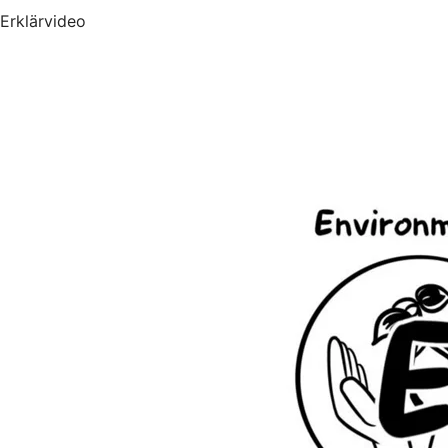
Erklärvideo