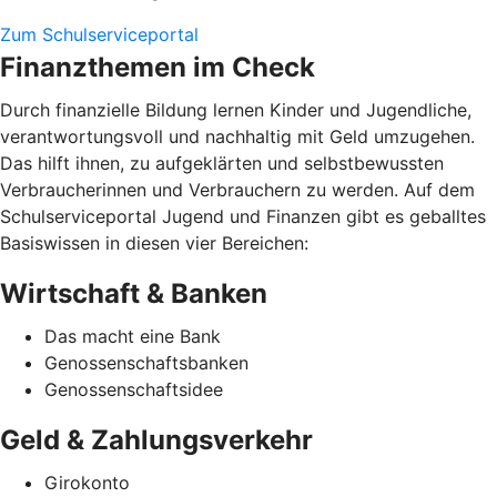
Zum Schulserviceportal
Finanzthemen im Check
Durch finanzielle Bildung lernen Kinder und Jugendliche,
verantwortungsvoll und nachhaltig mit Geld umzugehen.
Das hilft ihnen, zu aufgeklärten und selbstbewussten
Verbraucherinnen und Verbrauchern zu werden. Auf dem
Schulserviceportal Jugend und Finanzen gibt es geballtes
Basiswissen in diesen vier Bereichen:
Wirtschaft & Banken
Das macht eine Bank
Genossenschaftsbanken
Genossenschaftsidee
Geld & Zahlungsverkehr
Girokonto