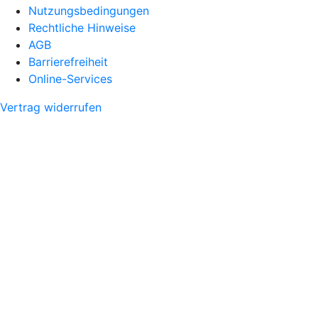
Nutzungsbedingungen
Rechtliche Hinweise
AGB
Barrierefreiheit
Online-Services
Vertrag widerrufen