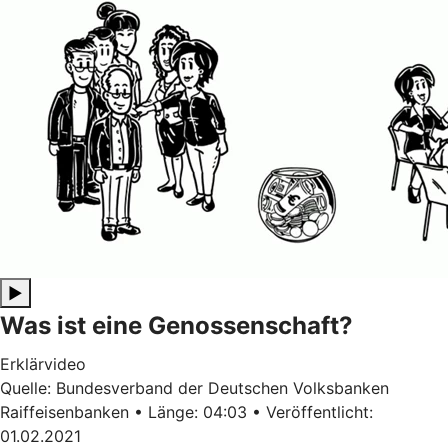
▶
Was ist eine Genossenschaft?
Erklärvideo
Quelle: Bundesverband der Deutschen Volksbanken
Raiffeisenbanken • Länge: 04:03 • Veröffentlicht:
01.02.2021