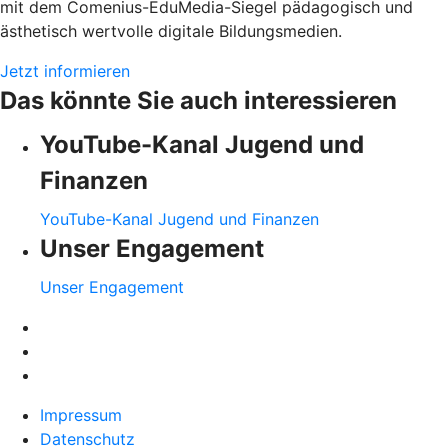
mit dem Comenius-EduMedia-Siegel pädagogisch und
ästhetisch wertvolle digitale Bildungsmedien.
Jetzt informieren
Das könnte Sie auch interessieren
YouTube-Kanal Jugend und
Finanzen
YouTube-Kanal Jugend und Finanzen
Unser Engagement
Unser Engagement
Impressum
Datenschutz