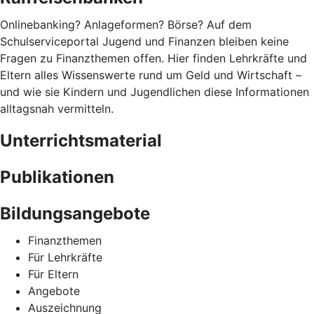
Onlinebanking? Anlageformen? Börse? Auf dem
Schulserviceportal Jugend und Finanzen bleiben keine
Fragen zu Finanzthemen offen. Hier finden Lehrkräfte und
Eltern alles Wissenswerte rund um Geld und Wirtschaft –
und wie sie Kindern und Jugendlichen diese Informationen
alltagsnah vermitteln.
Unterrichtsmaterial
Publikationen
Bildungsangebote
Finanzthemen
Für Lehrkräfte
Für Eltern
Angebote
Auszeichnung