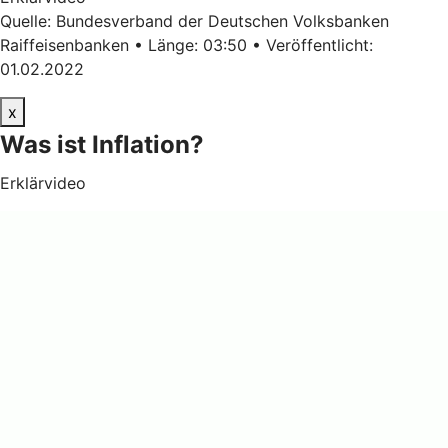
Quelle: Bundesverband der Deutschen Volksbanken
Raiffeisenbanken • Länge: 03:50 • Veröffentlicht:
01.02.2022
x
Was ist Inflation?
Erklärvideo