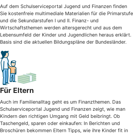
Auf dem Schulserviceportal Jugend und Finanzen finden
Sie kostenfreie multimediale Materialien für die Primarstufe
und die Sekundarstufen I und II. Finanz- und
Wirtschaftsthemen werden altersgerecht und aus dem
Lebensumfeld der Kinder und Jugendlichen heraus erklärt.
Basis sind die aktuellen Bildungspläne der Bundesländer.
Für Eltern
Auch im Familienalltag geht es um Finanzthemen. Das
Schulserviceportal Jugend und Finanzen zeigt, wie man
Kindern den richtigen Umgang mit Geld beibringt. Ob
Taschengeld, sparen oder einkaufen: In Berichten und
Broschüren bekommen Eltern Tipps, wie ihre Kinder fit in