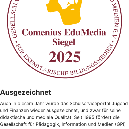
Ausgezeichnet
Auch in diesem Jahr wurde das Schulserviceportal Jugend
und Finanzen wieder ausgezeichnet, und zwar für seine
didaktische und mediale Qualität. Seit 1995 fördert die
Gesellschaft für Pädagogik, Information und Medien (GPI)