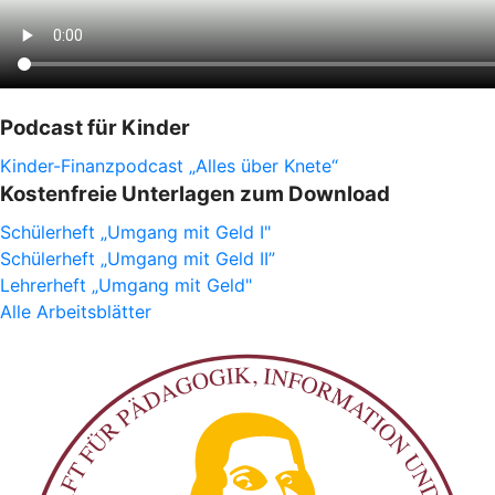
Podcast für Kinder
Kinder-Finanzpodcast „Alles über Knete“
Kostenfreie Unterlagen zum Download
Schülerheft „Umgang mit Geld I"
Schülerheft „Umgang mit Geld II”
Lehrerheft „Umgang mit Geld"
Alle Arbeitsblätter