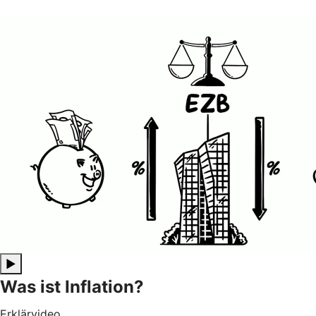
▶
Was ist Inflation?
Erklärvideo