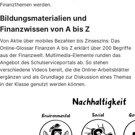
Finanzthemen werden.
Bildungsmaterialien und
Finanzwissen von A bis Z
Von Aktie über mobiles Bezahlen bis Zinseszins: Das
Online-Glossar Finanzen A bis Z erklärt über 200 Begriffe
aus der Finanzwelt. Multimedia-Elemente runden das
Angebot des Schulserviceportals ab. So stehen
verschiedene Videos bereit, die die Online-Arbeitsblätter
ergänzen und als Grundlage zur Diskussion eines Themas
in der Klasse genutzt werden können.