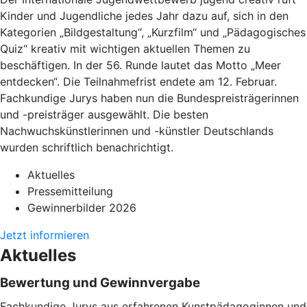
Kinder und Jugendliche jedes Jahr dazu auf, sich in den
Kategorien „Bildgestaltung“, „Kurzfilm“ und „Pädagogisches
Quiz“ kreativ mit wichtigen aktuellen Themen zu
beschäftigen. In der 56. Runde lautet das Motto „Meer
entdecken“. Die Teilnahmefrist endete am 12. Februar.
Fachkundige Jurys haben nun die Bundespreisträgerinnen
und -preisträger ausgewählt. Die besten
Nachwuchskünstlerinnen und -künstler Deutschlands
wurden schriftlich benachrichtigt.
Aktuelles
Pressemitteilung
Gewinnerbilder 2026
Jetzt informieren
Aktuelles
Bewertung und Gewinnvergabe
Fachkundige Jurys aus erfahrenen Kunstpädagoginnen und