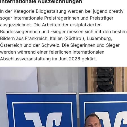
Internationale Auszeichnungen
In der Kategorie Bildgestaltung werden bei jugend creativ
sogar internationale Preisträgerinnen und Preisträger
ausgezeichnet. Die Arbeiten der erstplatzierten
Bundessiegerinnen und -sieger messen sich mit den besten
Bildern aus Frankreich, Italien (Südtirol), Luxemburg,
Österreich und der Schweiz. Die Siegerinnen und Sieger
werden während einer feierlichen internationalen
Abschlussveranstaltung im Juni 2026 gekürt.