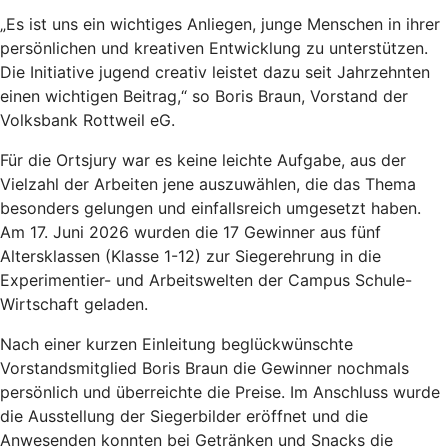
„Es ist uns ein wichtiges Anliegen, junge Menschen in ihrer
persönlichen und kreativen Entwicklung zu unterstützen.
Die Initiative jugend creativ leistet dazu seit Jahrzehnten
einen wichtigen Beitrag,“ so Boris Braun, Vorstand der
Volksbank Rottweil eG.
Für die Ortsjury war es keine leichte Aufgabe, aus der
Vielzahl der Arbeiten jene auszuwählen, die das Thema
besonders gelungen und einfallsreich umgesetzt haben.
Am 17. Juni 2026 wurden die 17 Gewinner aus fünf
Altersklassen (Klasse 1-12) zur Siegerehrung in die
Experimentier- und Arbeitswelten der Campus Schule-
Wirtschaft geladen.
Nach einer kurzen Einleitung beglückwünschte
Vorstandsmitglied Boris Braun die Gewinner nochmals
persönlich und überreichte die Preise. Im Anschluss wurde
die Ausstellung der Siegerbilder eröffnet und die
Anwesenden konnten bei Getränken und Snacks die