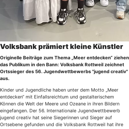
Volksbank prämiert kleine Künstler
Originelle Beiträge zum Thema „Meer entdecken“ ziehen
das Publikum in den Bann: Volksbank Rottweil zeichnet
Ortssieger des 56. Jugendwettbewerbs "jugend creativ"
aus.
Kinder und Jugendliche haben unter dem Motto „Meer
entdecken“ mit Einfallsreichtum und gestalterischem
Können die Welt der Meere und Ozeane in ihren Bildern
eingefangen. Der 56. Internationale Jugendwettbewerb
jugend creativ hat seine Siegerinnen und Sieger auf
Ortsebene gefunden und die Volksbank Rottweil hat ihre