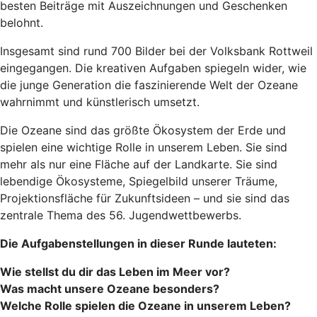
besten Beiträge mit Auszeichnungen und Geschenken
belohnt.
Insgesamt sind rund 700 Bilder bei der Volksbank Rottweil
eingegangen. Die kreativen Aufgaben spiegeln wider, wie
die junge Generation die faszinierende Welt der Ozeane
wahrnimmt und künstlerisch umsetzt.
Die Ozeane sind das größte Ökosystem der Erde und
spielen eine wichtige Rolle in unserem Leben. Sie sind
mehr als nur eine Fläche auf der Landkarte. Sie sind
lebendige Ökosysteme, Spiegelbild unserer Träume,
Projektionsfläche für Zukunftsideen – und sie sind das
zentrale Thema des 56. Jugendwettbewerbs.
Die Aufgabenstellungen in dieser Runde lauteten:
Wie stellst du dir das Leben im Meer vor?
Was macht unsere Ozeane besonders?
Welche Rolle spielen die Ozeane in unserem Leben?