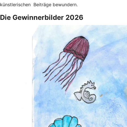
künstlerischen Beiträge bewundern.
Die Gewinnerbilder 2026