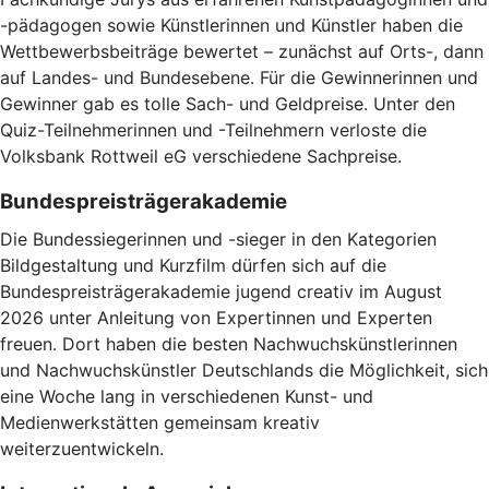
-pädagogen sowie Künstlerinnen und Künstler haben die
Wettbewerbsbeiträge bewertet – zunächst auf Orts-, dann
auf Landes- und Bundesebene. Für die Gewinnerinnen und
Gewinner gab es tolle Sach- und Geldpreise. Unter den
Quiz-Teilnehmerinnen und -Teilnehmern verloste die
Volksbank Rottweil eG verschiedene Sachpreise.
Bundespreisträgerakademie
Die Bundessiegerinnen und -sieger in den Kategorien
Bildgestaltung und Kurzfilm dürfen sich auf die
Bundespreisträgerakademie jugend creativ im August
2026 unter Anleitung von Expertinnen und Experten
freuen. Dort haben die besten Nachwuchskünstlerinnen
und Nachwuchskünstler Deutschlands die Möglichkeit, sich
eine Woche lang in verschiedenen Kunst- und
Medienwerkstätten gemeinsam kreativ
weiterzuentwickeln.