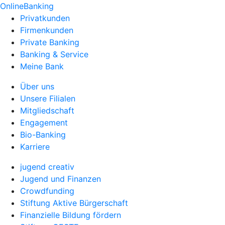
OnlineBanking
Privatkunden
Firmenkunden
Private Banking
Banking & Service
Meine Bank
Über uns
Unsere Filialen
Mitgliedschaft
Engagement
Bio-Banking
Karriere
jugend creativ
Jugend und Finanzen
Crowdfunding
Stiftung Aktive Bürgerschaft
Finanzielle Bildung fördern