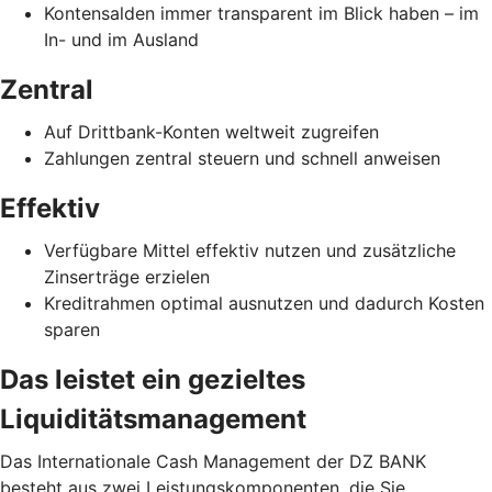
Kontensalden immer transparent im Blick haben – im
In- und im Ausland
Zentral
Auf Drittbank-Konten weltweit zugreifen
Zahlungen zentral steuern und schnell anweisen
Effektiv
Verfügbare Mittel effektiv nutzen und zusätzliche
Zinserträge erzielen
Kreditrahmen optimal ausnutzen und dadurch Kosten
sparen
Das leistet ein gezieltes
Liquiditätsmanagement
Das Internationale Cash Management der DZ BANK
besteht aus zwei Leistungskomponenten, die Sie