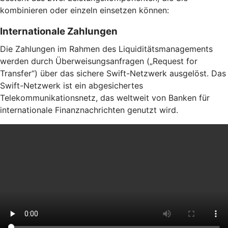
kombinieren oder einzeln einsetzen können:
Internationale Zahlungen
Die Zahlungen im Rahmen des Liquiditätsmanagements
werden durch Überweisungsanfragen („Request for
Transfer“) über das sichere Swift-Netzwerk ausgelöst. Das
Swift-Netzwerk ist ein abgesichertes
Telekommunikationsnetz, das weltweit von Banken für
internationale Finanznachrichten genutzt wird.