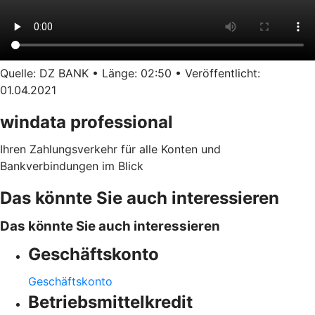
Quelle: DZ BANK • Länge: 02:50 • Veröffentlicht:
01.04.2021
windata professional
Ihren Zahlungsverkehr für alle Konten und
Bankverbindungen im Blick
Das könnte Sie auch interessieren
Das könnte Sie auch interessieren
Geschäftskonto
Geschäftskonto
Betriebsmittelkredit