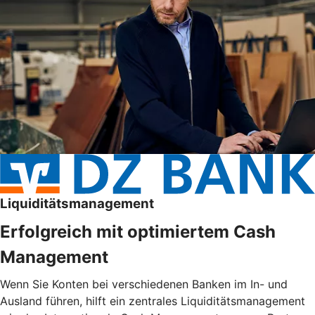
Liquiditätsmanagement
Erfolgreich mit optimiertem Cash
Management
Wenn Sie Konten bei verschiedenen Banken im In- und
Ausland führen, hilft ein zentrales Liquiditätsmanagement