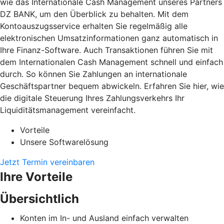
wie das Internationale Cash Management unseres Partners
DZ BANK, um den Überblick zu behalten. Mit dem
Kontoauszugsservice erhalten Sie regelmäßig alle
elektronischen Umsatzinformationen ganz automatisch in
Ihre Finanz-Software. Auch Transaktionen führen Sie mit
dem Internationalen Cash Management schnell und einfach
durch. So können Sie Zahlungen an internationale
Geschäftspartner bequem abwickeln. Erfahren Sie hier, wie
die digitale Steuerung Ihres Zahlungsverkehrs Ihr
Liquiditätsmanagement vereinfacht.
Vorteile
Unsere Softwarelösung
Jetzt Termin vereinbaren
Ihre Vorteile
Übersichtlich
Konten im In- und Ausland einfach verwalten