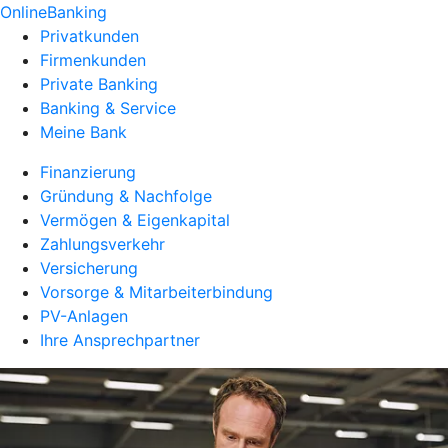
OnlineBanking
Privatkunden
Firmenkunden
Private Banking
Banking & Service
Meine Bank
Finanzierung
Gründung & Nachfolge
Vermögen & Eigenkapital
Zahlungsverkehr
Versicherung
Vorsorge & Mitarbeiterbindung
PV-Anlagen
Ihre Ansprechpartner