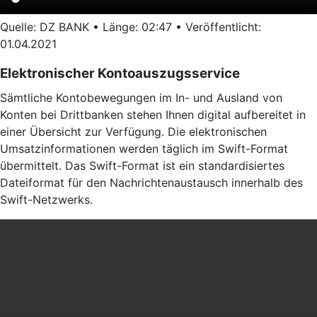
Quelle: DZ BANK • Länge: 02:47 • Veröffentlicht:
01.04.2021
Elektronischer Kontoauszugsservice
Sämtliche Kontobewegungen im In- und Ausland von
Konten bei Drittbanken stehen Ihnen digital aufbereitet in
einer Übersicht zur Verfügung. Die elektronischen
Umsatzinformationen werden täglich im Swift-Format
übermittelt. Das Swift-Format ist ein standardisiertes
Dateiformat für den Nachrichtenaustausch innerhalb des
Swift-Netzwerks.