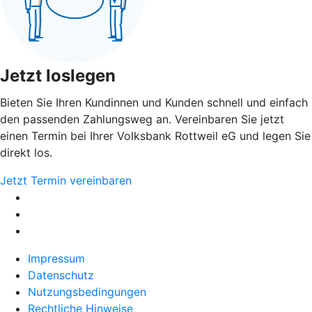
Jetzt loslegen
Bieten Sie Ihren Kundinnen und Kunden schnell und einfach
den passenden Zahlungsweg an. Vereinbaren Sie jetzt
einen Termin bei Ihrer Volksbank Rottweil eG und legen Sie
direkt los.
Jetzt Termin vereinbaren
Impressum
Datenschutz
Nutzungsbedingungen
Rechtliche Hinweise