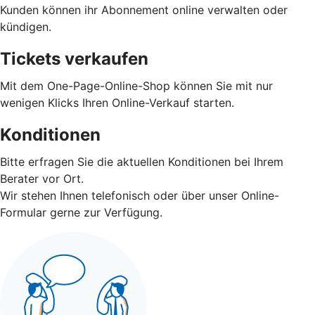
Kunden können ihr Abonnement online verwalten oder
kündigen.
Tickets verkaufen
Mit dem One-Page-Online-Shop können Sie mit nur
wenigen Klicks Ihren Online-Verkauf starten.
Konditionen
Bitte erfragen Sie die aktuellen Konditionen bei Ihrem
Berater vor Ort.
Wir stehen Ihnen telefonisch oder über unser Online-
Formular gerne zur Verfügung.