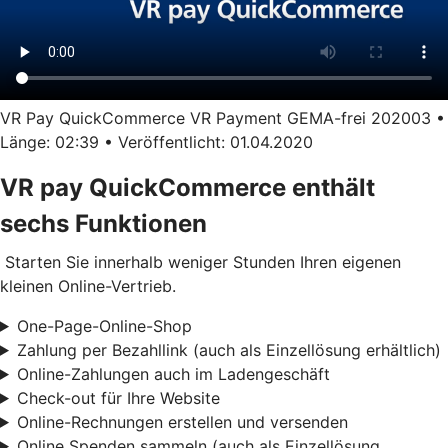
VR Pay QuickCommerce VR Payment GEMA-frei 202003 •
Länge: 02:39 • Veröffentlicht: 01.04.2020
VR pay QuickCommerce enthält
sechs Funktionen
Starten Sie innerhalb weniger Stunden Ihren eigenen
kleinen Online-Vertrieb.
One-Page-Online-Shop
Zahlung per Bezahllink (auch als Einzellösung erhältlich)
Online-Zahlungen auch im Ladengeschäft
Check-out für Ihre Website
Online-Rechnungen erstellen und versenden
Online Spenden sammeln (auch als Einzellösung