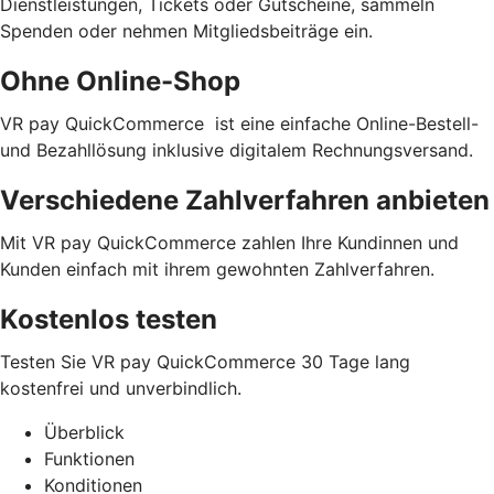
Dienstleistungen, Tickets oder Gutscheine, sammeln
Spenden oder nehmen Mitgliedsbeiträge ein.
Ohne Online-Shop
VR pay QuickCommerce ist eine einfache Online-Bestell-
und Bezahllösung inklusive digitalem Rechnungsversand.
Verschiedene Zahlverfahren anbieten
Mit VR pay QuickCommerce zahlen Ihre Kundinnen und
Kunden einfach mit ihrem gewohnten Zahlverfahren.
Kostenlos testen
Testen Sie VR pay QuickCommerce 30 Tage lang
kostenfrei und unverbindlich.
Überblick
Funktionen
Konditionen