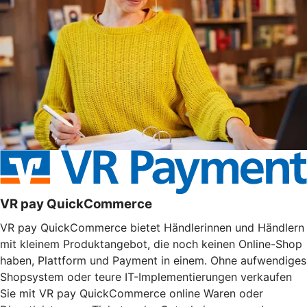
VR pay QuickCommerce
VR pay QuickCommerce bietet Händlerinnen und Händlern
mit kleinem Produktangebot, die noch keinen Online-Shop
haben, Plattform und Payment in einem. Ohne aufwendiges
Shopsystem oder teure IT-Implementierungen verkaufen
Sie mit VR pay QuickCommerce online Waren oder