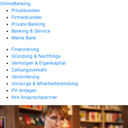
OnlineBanking
Privatkunden
Firmenkunden
Private Banking
Banking & Service
Meine Bank
Finanzierung
Gründung & Nachfolge
Vermögen & Eigenkapital
Zahlungsverkehr
Versicherung
Vorsorge & Mitarbeiterbindung
PV-Anlagen
Ihre Ansprechpartner