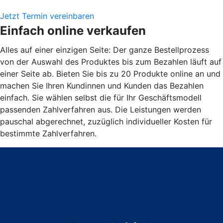
Jetzt Termin vereinbaren
Einfach online verkaufen
Alles auf einer einzigen Seite: Der ganze Bestellprozess
von der Auswahl des Produktes bis zum Bezahlen läuft auf
einer Seite ab. Bieten Sie bis zu 20 Produkte online an und
machen Sie Ihren Kundinnen und Kunden das Bezahlen
einfach. Sie wählen selbst die für Ihr Geschäftsmodell
passenden Zahlverfahren aus. Die Leistungen werden
pauschal abgerechnet, zuzüglich individueller Kosten für
bestimmte Zahlverfahren.