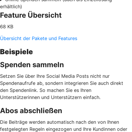
erhältlich)
Feature Übersicht
68 KB
Übersicht der Pakete und Features
Beispiele
Spenden sammeln
Setzen Sie über Ihre Social Media Posts nicht nur
Spendenaufrufe ab, sondern integrieren Sie auch direkt
den Spendenlink. So machen Sie es Ihren
Unterstützerinnen und Unterstützern einfach.
Abos abschließen
Die Beiträge werden automatisch nach den von Ihnen
festgelegten Regeln eingezogen und Ihre Kundinnen oder