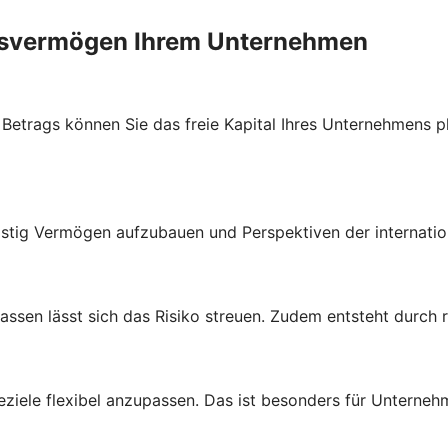
ebsvermögen Ihrem Unternehmen
trags können Sie das freie Kapital Ihres Unternehmens plan
stig Vermögen aufzubauen und Perspektiven der internatio
lassen lässt sich das Risiko streuen. Zudem entsteht durch
ziele flexibel anzupassen. Das ist besonders für Unternehme