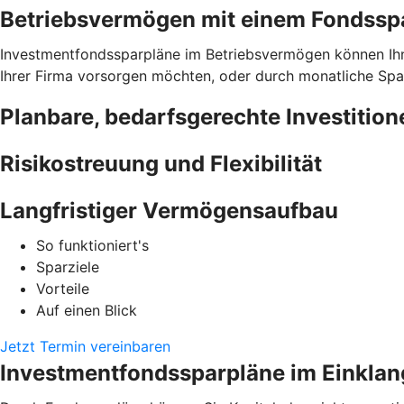
Betriebsvermögen mit einem Fondsspar
Investmentfondssparpläne im Betriebsvermögen können Ihnen 
Ihrer Firma vorsorgen möchten, oder durch monatliche Spar
Planbare, bedarfsgerechte Investition
Risikostreuung und Flexibilität
Langfristiger Vermögensaufbau
So funktioniert's
Sparziele
Vorteile
Auf einen Blick
Jetzt Termin vereinbaren
Investmentfondssparpläne im Einklan