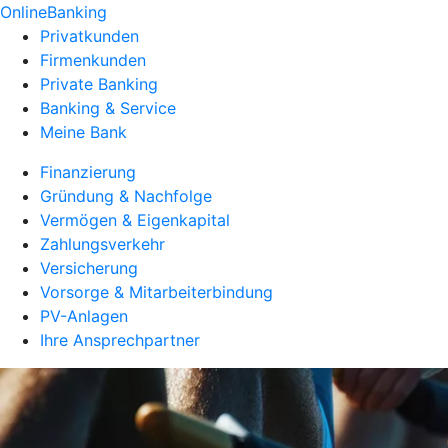
OnlineBanking
Privatkunden
Firmenkunden
Private Banking
Banking & Service
Meine Bank
Finanzierung
Gründung & Nachfolge
Vermögen & Eigenkapital
Zahlungsverkehr
Versicherung
Vorsorge & Mitarbeiterbindung
PV-Anlagen
Ihre Ansprechpartner