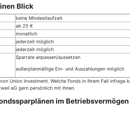
inen Blick
keine Mindestlaufzeit
ab 25 €
monatlich
jederzeit möglich
jederzeit möglich
Sparrate anpassen/aussetzen
außerplanmäßige Ein- und Auszahlungen möglich
 von Union Investment. Welche Fonds in Ihrem Fall infrage
tweil eG gern persönlich mit Ihnen.
fondssparplänen im Betriebsvermögen