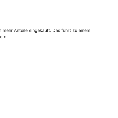
n mehr Anteile eingekauft. Das führt zu einem
ern.