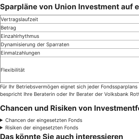
Sparpläne von Union Investment auf e
Vertragslaufzeit
Betrag
Einzahlrhythmus
Dynamisierung der Sparraten
Einmalzahlungen
Flexibilität
Für Ihr Betriebsvermögen eignet sich jeder Fondssparplans
bespricht Ihre Beraterin oder Ihr Berater der Volksbank Rot
Chancen und Risiken von Investment
Chancen der eingesetzten Fonds
Risiken der eingesetzten Fonds
Das könnte Sie auch interessieren