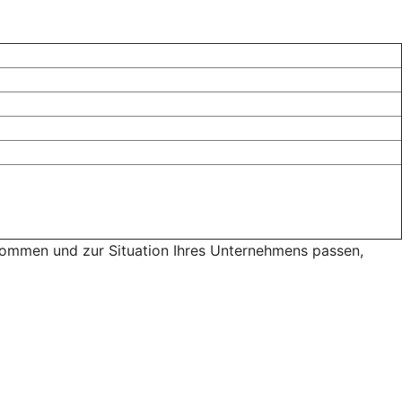
 kommen und zur Situation Ihres Unternehmens passen,