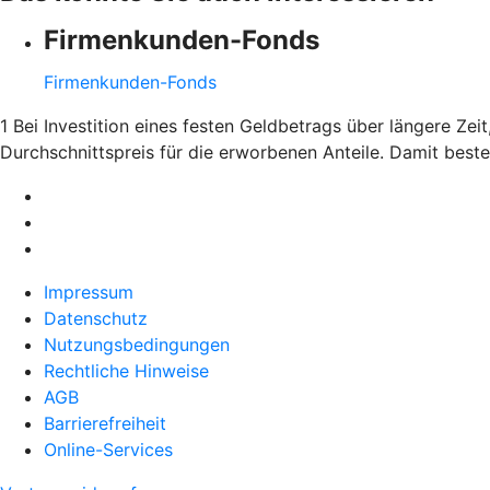
Firmenkunden-Fonds
Firmenkunden-Fonds
1 Bei Investition eines festen Geldbetrags über längere Ze
Durchschnittspreis für die erworbenen Anteile. Damit bes
Impressum
Datenschutz
Nutzungsbedingungen
Rechtliche Hinweise
AGB
Barrierefreiheit
Online-Services