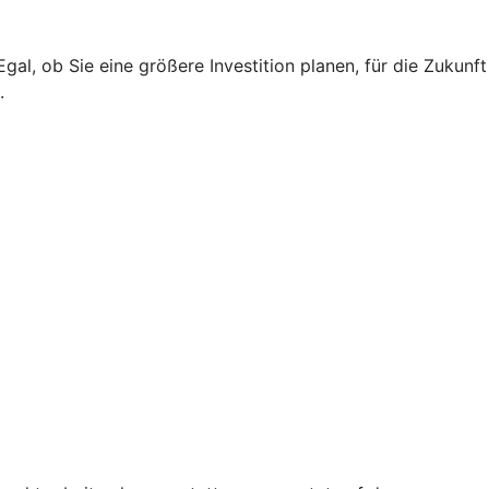
l, ob Sie eine größere Investition planen, für die Zukunft
.