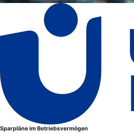
Sparpläne im Betriebsvermögen