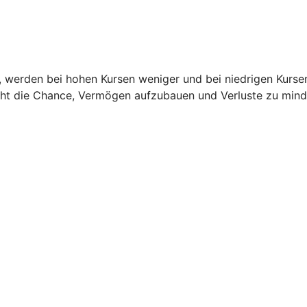
it, werden bei hohen Kursen weniger und bei niedrigen Kurse
teht die Chance, Vermögen aufzubauen und Verluste zu mind