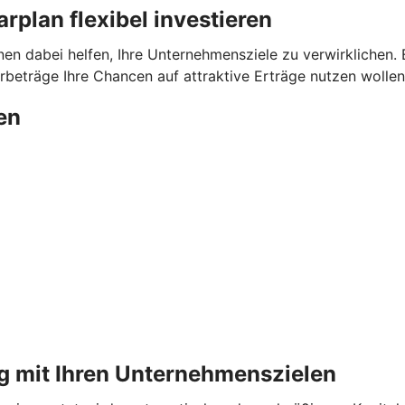
plan flexibel investieren
dabei helfen, Ihre Unternehmensziele zu verwirklichen. Ega
beträge Ihre Chancen auf attraktive Erträge nutzen wollen
en
g mit Ihren Unternehmenszielen