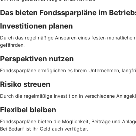
Das bieten Fondssparpläne im Betri
Investitionen planen
Durch das regelmäßige Ansparen eines festen monatlichen Be
gefährden.
Perspektiven nutzen
Fondssparpläne ermöglichen es Ihrem Unternehmen, langfri
Risiko streuen
Durch die regelmäßige Investition in verschiedene Anlagek
Flexibel bleiben
Fondssparpläne bieten die Möglichkeit, Beiträge und Anlage
Bei Bedarf ist Ihr Geld auch verfügbar.