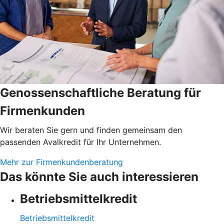
Genossenschaftliche Beratung für
Firmenkunden
Wir beraten Sie gern und finden gemeinsam den
passenden Avalkredit für Ihr Unternehmen.
Mehr zur Firmenkundenberatung
Das könnte Sie auch interessieren
Betriebsmittelkredit
Betriebsmittelkredit