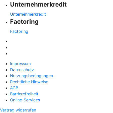
Unternehmerkredit
Unternehmerkredit
Factoring
Factoring
Impressum
Datenschutz
Nutzungsbedingungen
Rechtliche Hinweise
AGB
Barrierefreiheit
Online-Services
Vertrag widerrufen