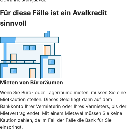
Für diese Fälle ist ein Avalkredit
sinnvoll
Mieten von Büroräumen
Wenn Sie Büro- oder Lagerräume mieten, müssen Sie eine
Mietkaution stellen. Dieses Geld liegt dann auf dem
Bankkonto Ihrer Vermieterin oder Ihres Vermieters, bis der
Mietvertrag endet. Mit einem Mietaval müssen Sie keine
Kaution zahlen, da im Fall der Fälle die Bank für Sie
einspringt.