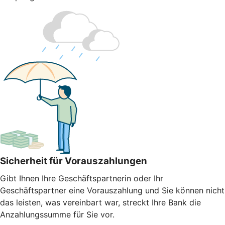
Sicherheit für Vorauszahlungen
Gibt Ihnen Ihre Geschäftspartnerin oder Ihr
Geschäftspartner eine Vorauszahlung und Sie können nicht
das leisten, was vereinbart war, streckt Ihre Bank die
Anzahlungssumme für Sie vor.