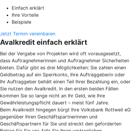
Einfach erklärt
Ihre Vorteile
Beispiele
Jetzt Termin vereinbaren
Avalkredit einfach erklärt
Bei der Vergabe von Projekten wird oft vorausgesetzt,
dass Auftragnehmerinnen und Auftragnehmer Sicherheiten
bieten. Dafür gibt es drei Möglichkeiten: Sie zahlen einen
Geldbetrag auf ein Sperrkonto, Ihre Auftraggeberin oder
Ihr Auftraggeber behält einen Teil Ihrer Bezahlung ein, oder
Sie nutzen den Avalkredit. In den ersten beiden Fällen
kommen Sie so lange nicht an Ihr Geld, wie Ihre
Gewährleistungspflicht dauert – meist fünf Jahre.
Beim Avalkredit hingegen bürgt Ihre Volksbank Rottweil eG
gegenüber Ihren Geschäftspartnerinnen und
Geschäftspartnern für Sie und streckt den geforderten
Betrag für Sie vor, falls Sie Ihren vertraglichen