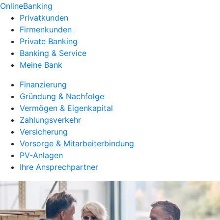
OnlineBanking
Privatkunden
Firmenkunden
Private Banking
Banking & Service
Meine Bank
Finanzierung
Gründung & Nachfolge
Vermögen & Eigenkapital
Zahlungsverkehr
Versicherung
Vorsorge & Mitarbeiterbindung
PV-Anlagen
Ihre Ansprechpartner