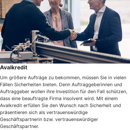
Avalkredit
Um größere Aufträge zu bekommen, müssen Sie in vielen
Fällen Sicherheiten bieten. Denn Auftraggeberinnen und
Auftraggeber wollen ihre Investition für den Fall schützen,
dass eine beauftragte Firma insolvent wird. Mit einem
Avalkredit erfüllen Sie den Wunsch nach Sicherheit und
präsentieren sich als vertrauenswürdige
Geschäftspartnerin bzw. vertrauenswürdiger
Geschäftspartner.