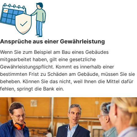
Ansprüche aus einer Gewährleistung
Wenn Sie zum Beispiel am Bau eines Gebäudes
mitgearbeitet haben, gilt eine gesetzliche
Gewährleistungspflicht. Kommt es innerhalb einer
bestimmten Frist zu Schäden am Gebäude, müssen Sie sie
beheben. Können Sie das nicht, weil Ihnen die Mittel dafür
fehlen, springt die Bank ein.