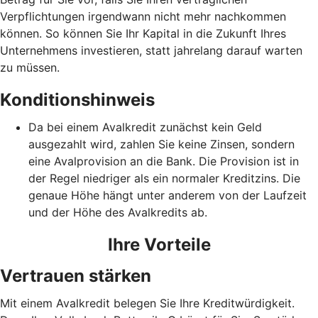
Verpflichtungen irgendwann nicht mehr nachkommen
können. So können Sie Ihr Kapital in die Zukunft Ihres
Unternehmens investieren, statt jahrelang darauf warten
zu müssen.
Konditionshinweis
Da bei einem Avalkredit zunächst kein Geld
ausgezahlt wird, zahlen Sie keine Zinsen, sondern
eine Avalprovision an die Bank. Die Provision ist in
der Regel niedriger als ein normaler Kreditzins. Die
genaue Höhe hängt unter anderem von der Laufzeit
und der Höhe des Avalkredits ab.
Ihre Vorteile
Vertrauen stärken
Mit einem Avalkredit belegen Sie Ihre Kreditwürdigkeit.