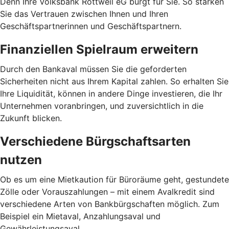
Denn Ihre Volksbank Rottweil eG bürgt für Sie. So stärken
Sie das Vertrauen zwischen Ihnen und Ihren
Geschäftspartnerinnen und Geschäftspartnern.
Finanziellen Spielraum erweitern
Durch den Bankaval müssen Sie die geforderten
Sicherheiten nicht aus Ihrem Kapital zahlen. So erhalten Sie
Ihre Liquidität, können in andere Dinge investieren, die Ihr
Unternehmen voranbringen, und zuversichtlich in die
Zukunft blicken.
Verschiedene Bürgschaftsarten
nutzen
Ob es um eine Mietkaution für Büroräume geht, gestundete
Zölle oder Vorauszahlungen – mit einem Avalkredit sind
verschiedene Arten von Bankbürgschaften möglich. Zum
Beispiel ein Mietaval, Anzahlungsaval und
Gewährleistungsaval.