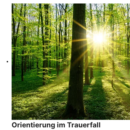
Orientierung im Trauerfall