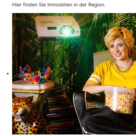
Hier finden Sie Immobilien in der Region.