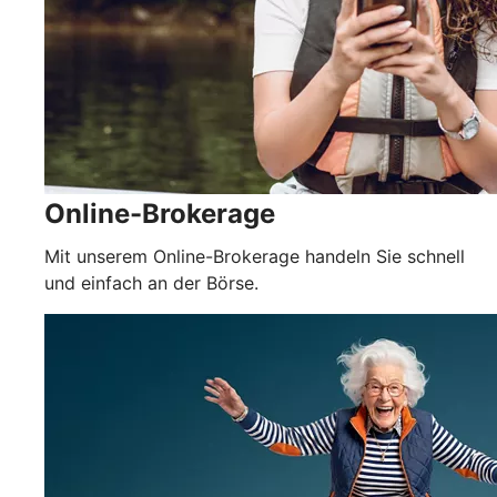
Online-Brokerage
Mit unserem Online-Brokerage handeln Sie schnell
und einfach an der Börse.