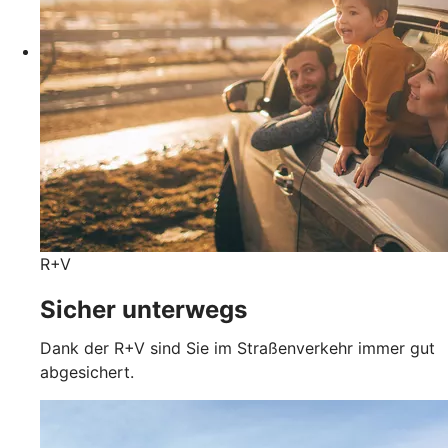
R+V
Sicher unterwegs
Dank der R+V sind Sie im Straßenverkehr immer gut
abgesichert.