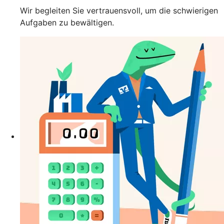
Wir begleiten Sie vertrauensvoll, um die schwierigen
Aufgaben zu bewältigen.