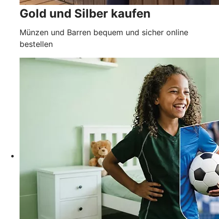
Gold und Silber kaufen
Münzen und Barren bequem und sicher online
bestellen