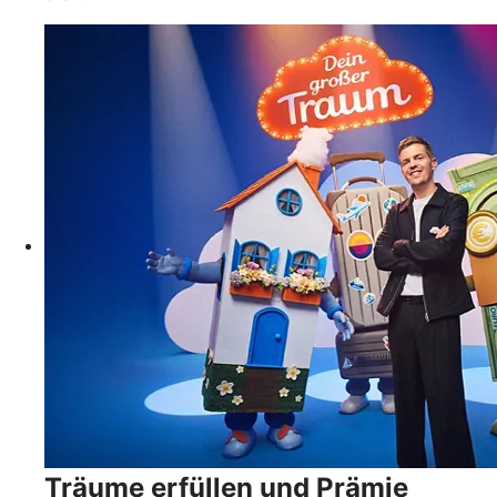
Träume erfüllen und Prämie