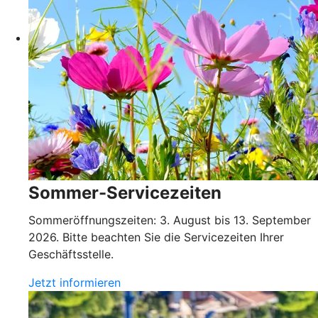
Sommer-Servicezeiten
Sommeröffnungszeiten: 3. August bis 13. September
2026. Bitte beachten Sie die Servicezeiten Ihrer
Geschäftsstelle.
Jetzt informieren