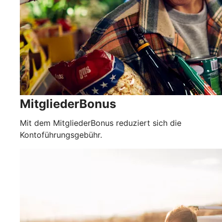
MitgliederBonus
Mit dem MitgliederBonus reduziert sich die
Kontoführungsgebühr.