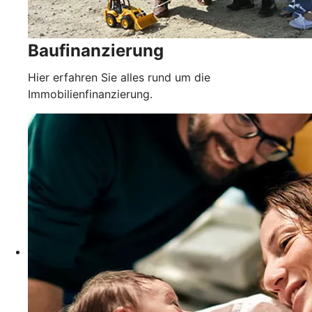
Baufinanzierung
Hier erfahren Sie alles rund um die
Immobilienfinanzierung.