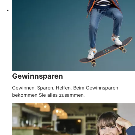
Gewinnsparen
Gewinnen. Sparen. Helfen. Beim Gewinnsparen
bekommen Sie alles zusammen.