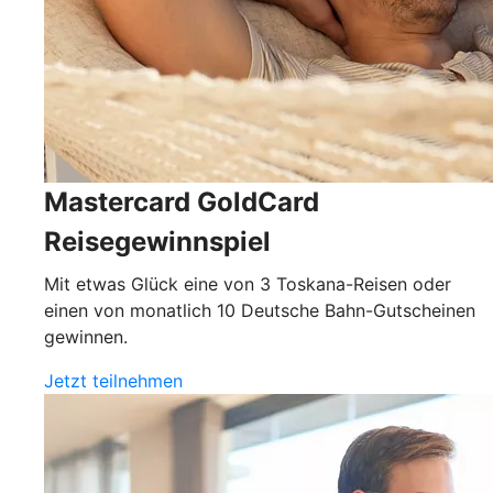
Mastercard GoldCard
Reisegewinnspiel
Mit etwas Glück eine von 3 Toskana-Reisen oder
einen von monatlich 10 Deutsche Bahn-Gutscheinen
gewinnen.
Jetzt teilnehmen