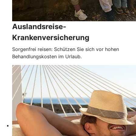
Auslandsreise-
Krankenversicherung
Sorgenfrei reisen: Schützen Sie sich vor hohen
Behandlungskosten im Urlaub.