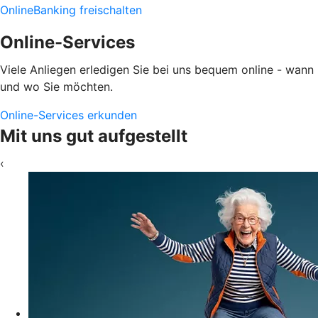
OnlineBanking freischalten
Online-Services
Viele Anliegen erledigen Sie bei uns bequem online - wann
und wo Sie möchten.
Online-Services erkunden
Mit uns gut aufgestellt
‹