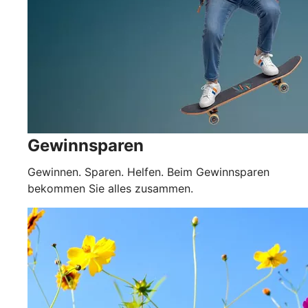
Gewinnsparen
Gewinnen. Sparen. Helfen. Beim Gewinnsparen
bekommen Sie alles zusammen.