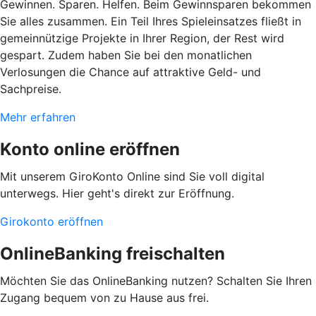
Gewinnen. Sparen. Helfen. Beim Gewinnsparen bekommen
Sie alles zusammen. Ein Teil Ihres Spieleinsatzes fließt in
gemeinnützige Projekte in Ihrer Region, der Rest wird
gespart. Zudem haben Sie bei den monatlichen
Verlosungen die Chance auf attraktive Geld- und
Sachpreise.
Mehr erfahren
Konto online eröffnen
Mit unserem GiroKonto Online sind Sie voll digital
unterwegs. Hier geht's direkt zur Eröffnung.
Girokonto eröffnen
OnlineBanking freischalten
Möchten Sie das OnlineBanking nutzen? Schalten Sie Ihren
Zugang bequem von zu Hause aus frei.