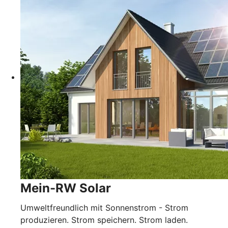
Mein-RW Solar
Umweltfreundlich mit Sonnenstrom - Strom
produzieren. Strom speichern. Strom laden.