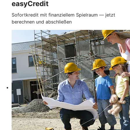
easyCredit
Sofortkredit mit finanziellem Spielraum — jetzt
berechnen und abschließen