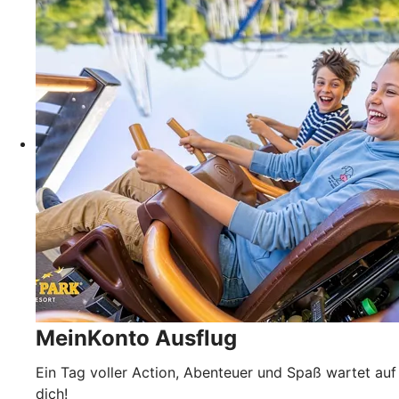
MeinKonto Ausflug
Ein Tag voller Action, Abenteuer und Spaß wartet auf
dich!