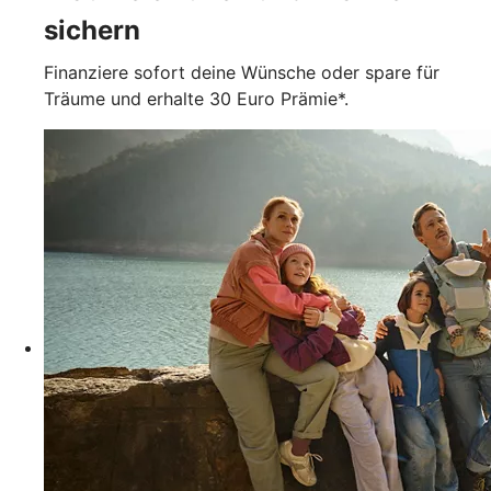
sichern
Finanziere sofort deine Wünsche oder spare für
Träume und erhalte 30 Euro Prämie*.