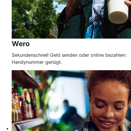
Wero
Sekundenschnell Geld senden oder online bezahlen:
Handynummer genügt.