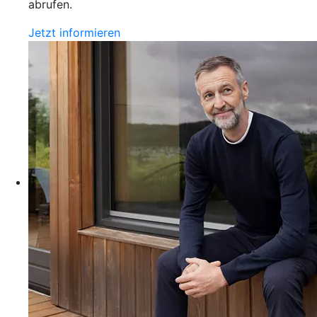
abrufen.
Jetzt informieren