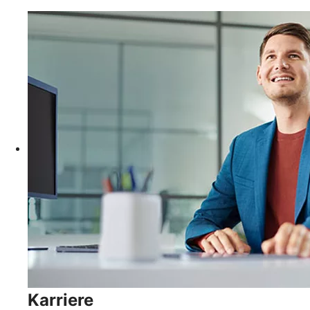
Karriere