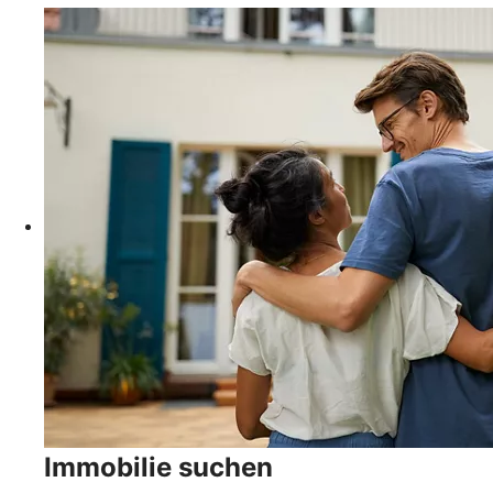
Immobilie suchen