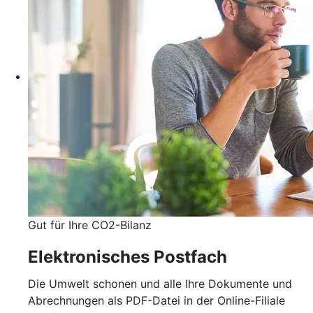
Gut für Ihre CO2-Bilanz
Elektronisches Postfach
Die Umwelt schonen und alle Ihre Dokumente und
Abrechnungen als PDF-Datei in der Online-Filiale