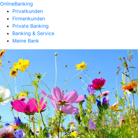
OnlineBanking
Privatkunden
Firmenkunden
Private Banking
Banking & Service
Meine Bank