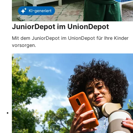
JuniorDepot im UnionDepot
Mit dem JuniorDepot im UnionDepot für Ihre Kinder
vorsorgen.