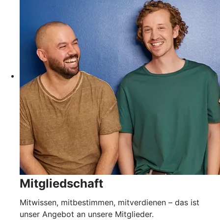
Mitgliedschaft
Mitwissen, mitbestimmen, mitverdienen – das ist
unser Angebot an unsere Mitglieder.