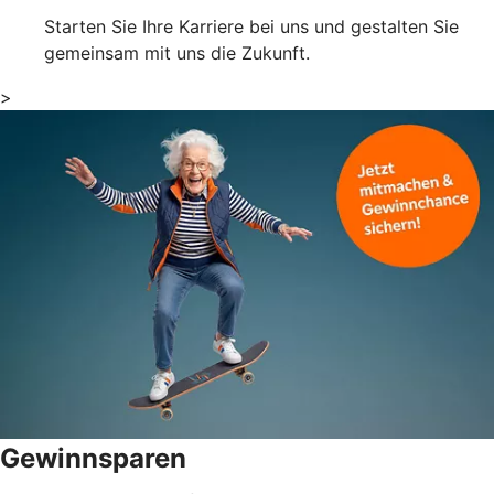
Starten Sie Ihre Karriere bei uns und gestalten Sie
gemeinsam mit uns die Zukunft.
>
Gewinnsparen