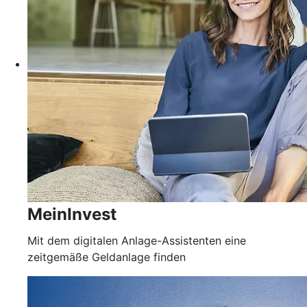
MeinInvest
Mit dem digitalen Anlage-Assistenten eine
zeitgemäße Geldanlage finden