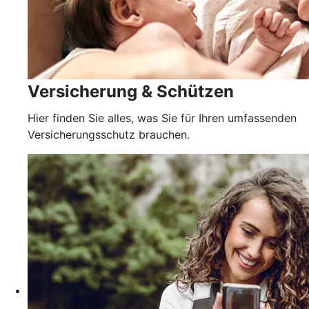
Versicherung & Schützen
Hier finden Sie alles, was Sie für Ihren umfassenden
Versicherungsschutz brauchen.