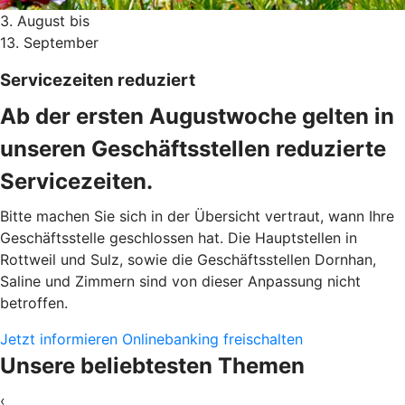
3. August bis
13. September
Servicezeiten reduziert
Ab der ersten Augustwoche gelten in
unseren Geschäftsstellen reduzierte
Servicezeiten.
Bitte machen Sie sich in der Übersicht vertraut, wann Ihre
Geschäftsstelle geschlossen hat. Die Hauptstellen in
Rottweil und Sulz, sowie die Geschäftsstellen Dornhan,
Saline und Zimmern sind von dieser Anpassung nicht
betroffen.
Jetzt informieren
Onlinebanking freischalten
Unsere beliebtesten Themen
‹